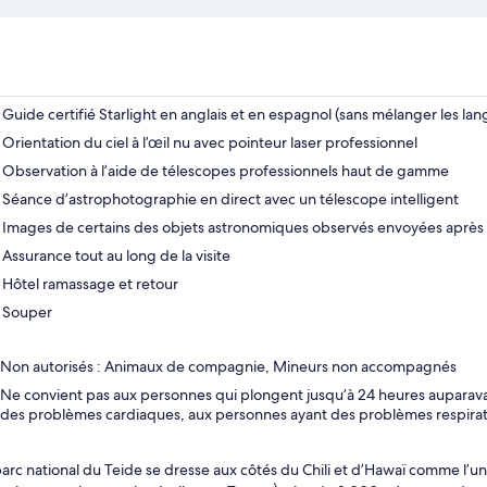
Guide certifié Starlight en anglais et en espagnol (sans mélanger les lan
Orientation du ciel à l’œil nu avec pointeur laser professionnel
Observation à l’aide de télescopes professionnels haut de gamme
Séance d’astrophotographie en direct avec un télescope intelligent
Images de certains des objets astronomiques observés envoyées après l’
Assurance tout au long de la visite
Hôtel ramassage et retour
Souper
Non autorisés : Animaux de compagnie, Mineurs non accompagnés
Ne convient pas aux personnes qui plongent jusqu’à 24 heures auparav
des problèmes cardiaques, aux personnes ayant des problèmes respirat
parc national du Teide se dresse aux côtés du Chili et d’Hawaï comme l’un 