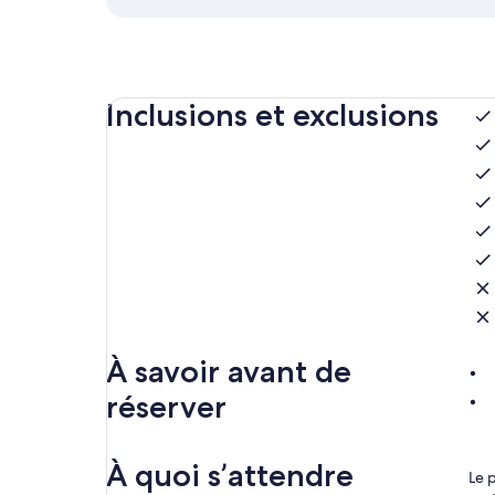
Inclusions et exclusions
À savoir avant de
réserver
À quoi s’attendre
Le 