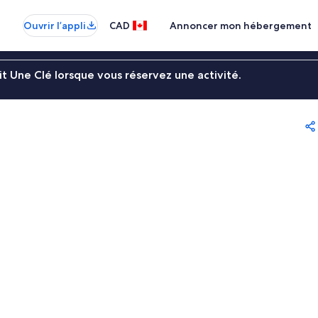
Ouvrir l’appli
CAD
Annoncer mon hébergement
t Une Clé lorsque vous réservez une activité.