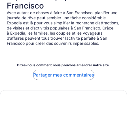
Francisco
Avec autant de choses à faire à San Francisco, planifier une
journée de rêve peut sembler une tâche considérable.
Expedia est là pour vous simplifier la recherche d’attractions,
de visites et d’activités populaires à San Francisco. Grâce
à Expedia, les familles, les couples et les voyageurs
d’affaires peuvent tous trouver l’activité parfaite à San
Francisco pour créer des souvenirs impérissables.
Dites-nous comment nous pouvons améliorer notre site.
Partager mes commentaires