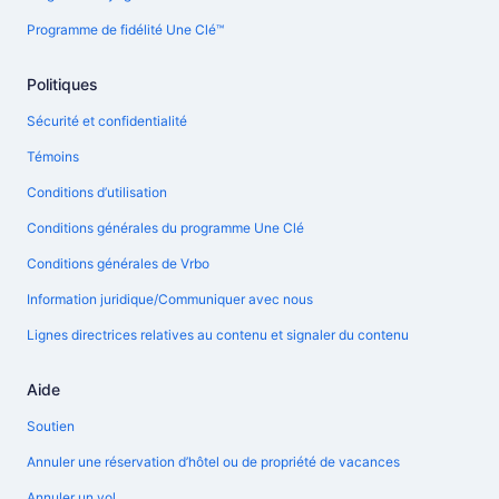
Programme de fidélité Une Clé™
Politiques
Sécurité et confidentialité
Témoins
Conditions d’utilisation
Conditions générales du programme Une Clé
Conditions générales de Vrbo
Information juridique/Communiquer avec nous
Lignes directrices relatives au contenu et signaler du contenu
Aide
Soutien
Annuler une réservation d’hôtel ou de propriété de vacances
Annuler un vol