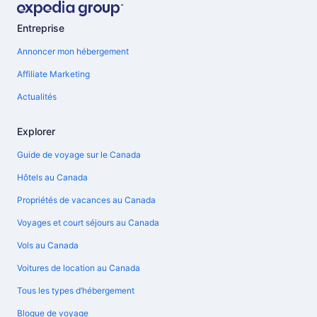
Entreprise
Annoncer mon hébergement
Affiliate Marketing
Actualités
Explorer
Guide de voyage sur le Canada
Hôtels au Canada
Propriétés de vacances au Canada
Voyages et court séjours au Canada
Vols au Canada
Voitures de location au Canada
Tous les types d’hébergement
Blogue de voyage