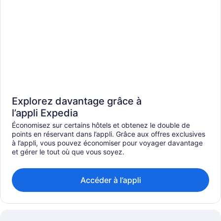
Explorez davantage grâce à
l’appli Expedia
Économisez sur certains hôtels et obtenez le double de
points en réservant dans l’appli. Grâce aux offres exclusives
à l’appli, vous pouvez économiser pour voyager davantage
et gérer le tout où que vous soyez.
Accéder à l’appli