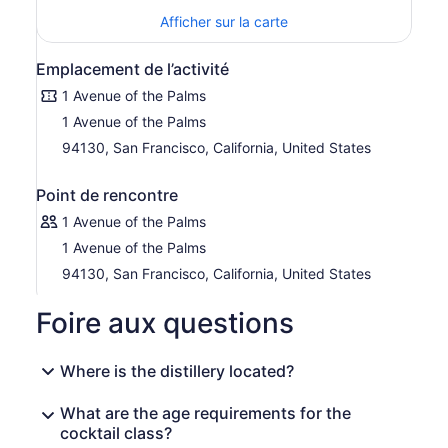
Afficher sur la carte
Emplacement de l’activité
1 Avenue of the Palms
1 Avenue of the Palms
94130, San Francisco, California, United States
Point de rencontre
1 Avenue of the Palms
1 Avenue of the Palms
94130, San Francisco, California, United States
Foire aux questions
Where is the distillery located?
What are the age requirements for the
cocktail class?