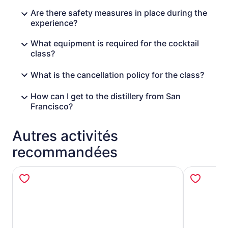
Are there safety measures in place during the
experience?
What equipment is required for the cocktail
class?
What is the cancellation policy for the class?
How can I get to the distillery from San
Francisco?
Autres activités
recommandées