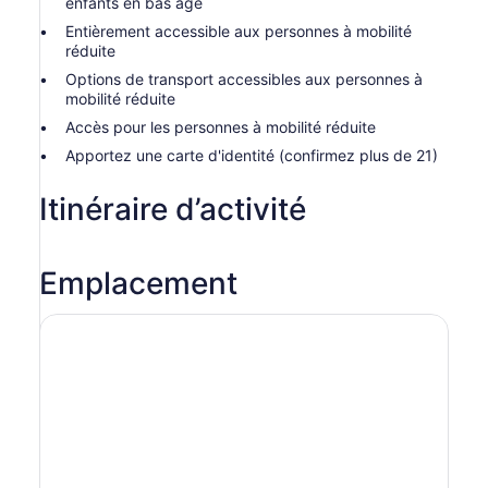
enfants en bas âge
Entièrement accessible aux personnes à mobilité
réduite
Options de transport accessibles aux personnes à
mobilité réduite
Accès pour les personnes à mobilité réduite
Apportez une carte d'identité (confirmez plus de 21)
Itinéraire d’activité
Emplacement