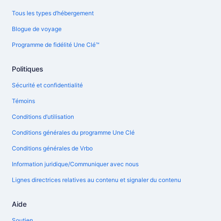
Tous les types d’hébergement
Blogue de voyage
Programme de fidélité Une Clé™
Politiques
Sécurité et confidentialité
Témoins
Conditions d’utilisation
Conditions générales du programme Une Clé
Conditions générales de Vrbo
Information juridique/Communiquer avec nous
Lignes directrices relatives au contenu et signaler du contenu
Aide
Soutien