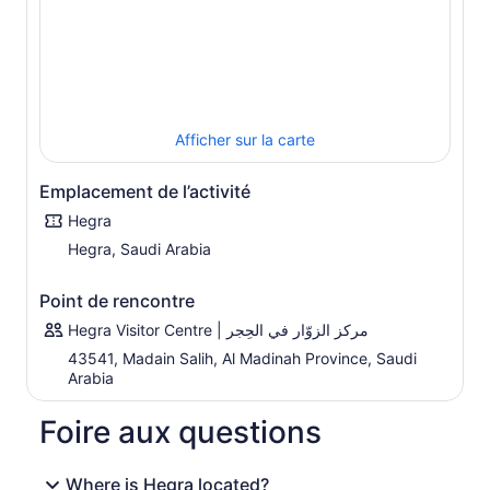
Afficher sur la carte
Emplacement de l’activité
Hegra
Hegra, Saudi Arabia
Point de rencontre
43541, Madain Salih, Al Madinah Province, Saudi
Arabia
Foire aux questions
Where is Hegra located?