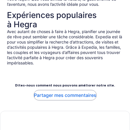
l’aventure, nous avons l’activité idéale pour vous.
Expériences populaires
à Hegra
Avec autant de choses à faire à Hegra, planifier une journée
de rêve peut sembler une tâche considérable. Expedia est là
pour vous simplifier la recherche d’attractions, de visites et
d’activités populaires à Hegra. Grâce à Expedia, les familles,
les couples et les voyageurs d’affaires peuvent tous trouver
l’activité parfaite à Hegra pour créer des souvenirs
impérissables.
Dites-nous comment nous pouvons améliorer notre site.
Partager mes commentaires