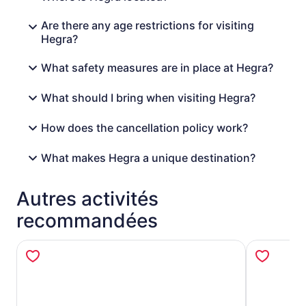
Are there any age restrictions for visiting
Hegra?
What safety measures are in place at Hegra?
What should I bring when visiting Hegra?
How does the cancellation policy work?
What makes Hegra a unique destination?
Autres activités
recommandées