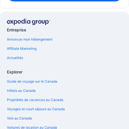
Entreprise
Annoncer mon hébergement
Affiliate Marketing
Actualités
Explorer
Guide de voyage sur le Canada
Hôtels au Canada
Propriétés de vacances au Canada
Voyages et court séjours au Canada
Vols au Canada
Voitures de location au Canada