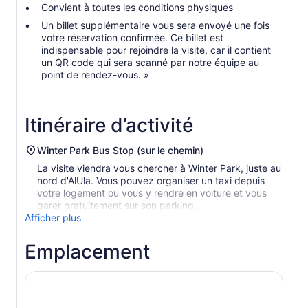
Convient à toutes les conditions physiques
Un billet supplémentaire vous sera envoyé une fois
votre réservation confirmée. Ce billet est
indispensable pour rejoindre la visite, car il contient
un QR code qui sera scanné par notre équipe au
point de rendez-vous. »
Itinéraire d’activité
Winter Park Bus Stop (sur le chemin)
La visite viendra vous chercher à Winter Park, juste au
nord d'AlUla. Vous pouvez organiser un taxi depuis
votre logement ou vous y rendre en voiture et vous
garer gratuitement sur son parking.
Afficher plus
Emplacement