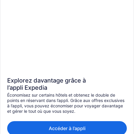
Explorez davantage grâce à
l’appli Expedia
Économisez sur certains hôtels et obtenez le double de
points en réservant dans l’appli. Grâce aux offres exclusives
à l’appli, vous pouvez économiser pour voyager davantage
et gérer le tout où que vous soyez.
Accéder à l’appli