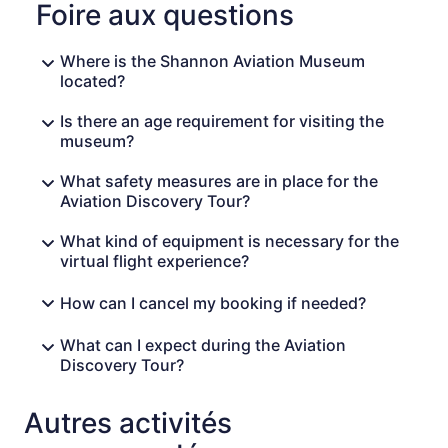
Foire aux questions
Where is the Shannon Aviation Museum
located?
Is there an age requirement for visiting the
museum?
What safety measures are in place for the
Aviation Discovery Tour?
What kind of equipment is necessary for the
virtual flight experience?
How can I cancel my booking if needed?
What can I expect during the Aviation
Discovery Tour?
Autres activités