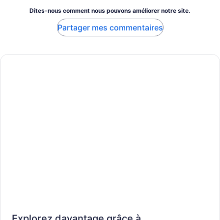
Dites-nous comment nous pouvons améliorer notre site.
Partager mes commentaires
Explorez davantage grâce à