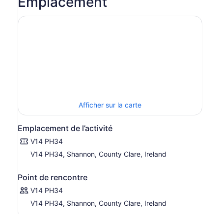
Emplacement
Afficher sur la carte
Emplacement de l’activité
V14 PH34
V14 PH34, Shannon, County Clare, Ireland
Point de rencontre
V14 PH34
V14 PH34, Shannon, County Clare, Ireland