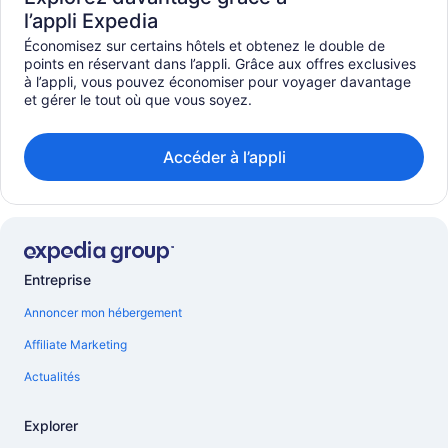
l’appli Expedia
Économisez sur certains hôtels et obtenez le double de
points en réservant dans l’appli. Grâce aux offres exclusives
à l’appli, vous pouvez économiser pour voyager davantage
et gérer le tout où que vous soyez.
Accéder à l’appli
Entreprise
Annoncer mon hébergement
Affiliate Marketing
Actualités
Explorer