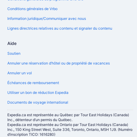
Conditions générales de Vrbo
Information juridique/Communiquer avec nous
Lignes directrices relatives au contenu et signaler du contenu
Aide
Soutien
Annuler une réservation d’hôtel ou de propriété de vacances
Annuler un vol
Échéances de remboursement
Utiliser un bon de réduction Expedia
Documents de voyage international
Expedia.ca est représentée au Québec par Tour East Holidays (Canada)
Inc., détenteur d’un permis du Québec.
Expedia.ca est représentée au Ontario par Tour East Holidays (Canada)
Inc., 150 King Street West, Suite 336, Toronto, Ontario, M5H 1J9. (Numéro
d’inscription TICO: 1616280)