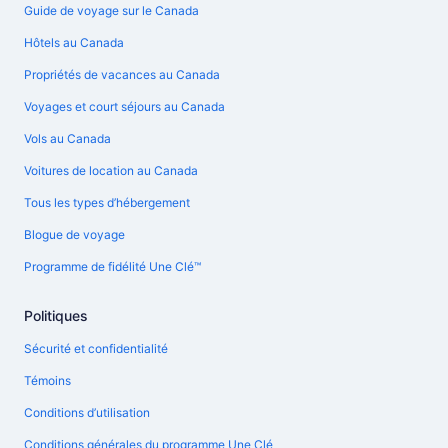
Guide de voyage sur le Canada
Hôtels au Canada
Propriétés de vacances au Canada
Voyages et court séjours au Canada
Vols au Canada
Voitures de location au Canada
Tous les types d’hébergement
Blogue de voyage
Programme de fidélité Une Clé™
Politiques
Sécurité et confidentialité
Témoins
Conditions d’utilisation
Conditions générales du programme Une Clé