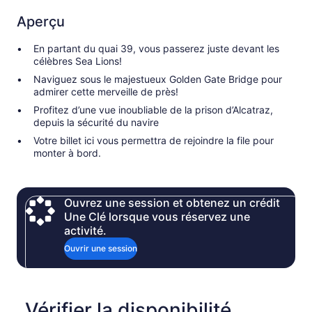
Aperçu
En partant du quai 39, vous passerez juste devant les
célèbres Sea Lions!
Naviguez sous le majestueux Golden Gate Bridge pour
admirer cette merveille de près!
Profitez d’une vue inoubliable de la prison d’Alcatraz,
depuis la sécurité du navire
Votre billet ici vous permettra de rejoindre la file pour
monter à bord.
Ouvrez une session et obtenez un crédit
Une Clé lorsque vous réservez une
activité.
Ouvrir une session
Vérifier la disponibilité