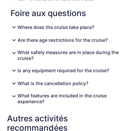
Foire aux questions
Where does the cruise take place?
Are there age restrictions for the cruise?
What safety measures are in place during the
cruise?
Is any equipment required for the cruise?
What is the cancellation policy?
What features are included in the cruise
experience?
Autres activités
recommandées