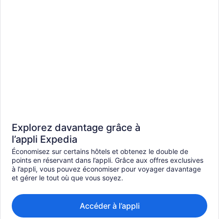
Explorez davantage grâce à
l’appli Expedia
Économisez sur certains hôtels et obtenez le double de
points en réservant dans l’appli. Grâce aux offres exclusives
à l’appli, vous pouvez économiser pour voyager davantage
et gérer le tout où que vous soyez.
Accéder à l’appli