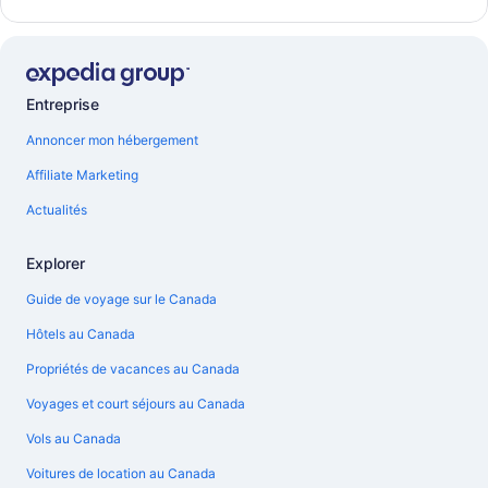
Entreprise
Annoncer mon hébergement
Affiliate Marketing
Actualités
Explorer
Guide de voyage sur le Canada
Hôtels au Canada
Propriétés de vacances au Canada
Voyages et court séjours au Canada
Vols au Canada
Voitures de location au Canada