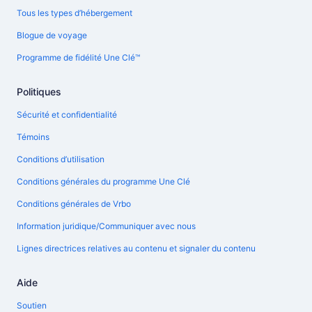
Tous les types d’hébergement
Blogue de voyage
Programme de fidélité Une Clé™
Politiques
Sécurité et confidentialité
Témoins
Conditions d’utilisation
Conditions générales du programme Une Clé
Conditions générales de Vrbo
Information juridique/Communiquer avec nous
Lignes directrices relatives au contenu et signaler du contenu
Aide
Soutien