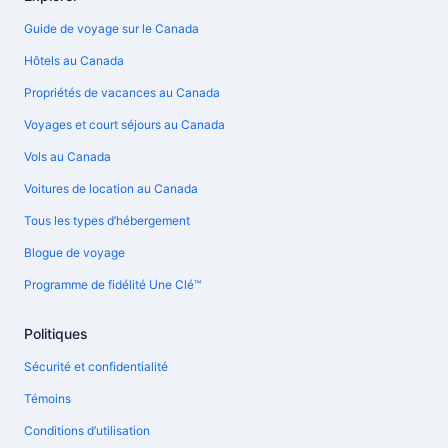
Guide de voyage sur le Canada
Hôtels au Canada
Propriétés de vacances au Canada
Voyages et court séjours au Canada
Vols au Canada
Voitures de location au Canada
Tous les types d’hébergement
Blogue de voyage
Programme de fidélité Une Clé™
Politiques
Sécurité et confidentialité
Témoins
Conditions d’utilisation