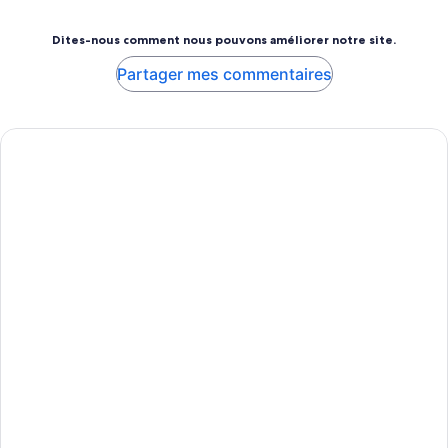
Dites-nous comment nous pouvons améliorer notre site.
Partager mes commentaires