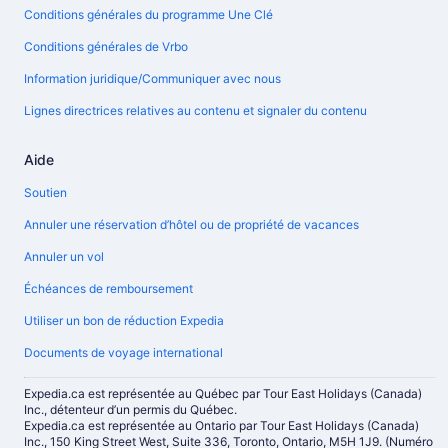
Conditions générales du programme Une Clé
Conditions générales de Vrbo
Information juridique/Communiquer avec nous
Lignes directrices relatives au contenu et signaler du contenu
Aide
Soutien
Annuler une réservation d’hôtel ou de propriété de vacances
Annuler un vol
Échéances de remboursement
Utiliser un bon de réduction Expedia
Documents de voyage international
Expedia.ca est représentée au Québec par Tour East Holidays (Canada)
Inc., détenteur d’un permis du Québec.
Expedia.ca est représentée au Ontario par Tour East Holidays (Canada)
Inc., 150 King Street West, Suite 336, Toronto, Ontario, M5H 1J9. (Numéro