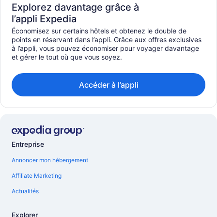
Explorez davantage grâce à
l’appli Expedia
Économisez sur certains hôtels et obtenez le double de
points en réservant dans l’appli. Grâce aux offres exclusives
à l’appli, vous pouvez économiser pour voyager davantage
et gérer le tout où que vous soyez.
Accéder à l’appli
Entreprise
Annoncer mon hébergement
Affiliate Marketing
Actualités
Explorer