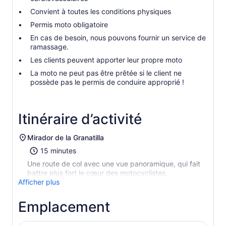
Convient à toutes les conditions physiques
Permis moto obligatoire
En cas de besoin, nous pouvons fournir un service de
ramassage.
Les clients peuvent apporter leur propre moto
La moto ne peut pas être prêtée si le client ne
possède pas le permis de conduire approprié !
Itinéraire d’activité
Mirador de la Granatilla
15 minutes
Une route de col avec une vue panoramique, qui fait
battre plus fort le cœur des motocyclistes.
Afficher plus
Emplacement