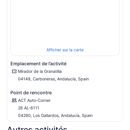
Afficher sur la carte
Emplacement de l’activité
Mirador de la Granatilla
04149, Carboneras, Andalucía, Spain
Point de rencontre
ACT Auto-Corner
26 AL-6111
04280, Los Gallardos, Andalucía, Spain
Autres activités