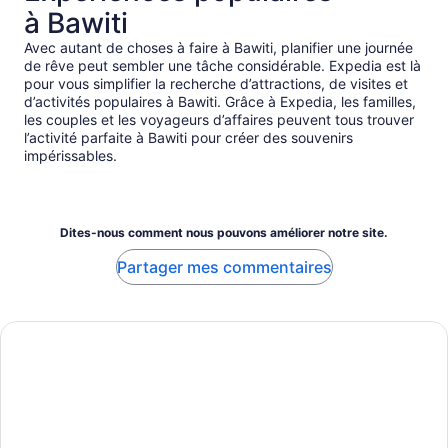
à Bawiti
Avec autant de choses à faire à Bawiti, planifier une journée
de rêve peut sembler une tâche considérable. Expedia est là
pour vous simplifier la recherche d’attractions, de visites et
d’activités populaires à Bawiti. Grâce à Expedia, les familles,
les couples et les voyageurs d’affaires peuvent tous trouver
l’activité parfaite à Bawiti pour créer des souvenirs
impérissables.
Dites-nous comment nous pouvons améliorer notre site.
Partager mes commentaires