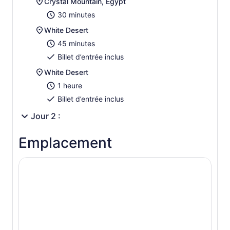
Crystal Mountain, Egypt
30 minutes
White Desert
45 minutes
Billet d’entrée inclus
White Desert
1 heure
Billet d’entrée inclus
Jour 2 :
Emplacement