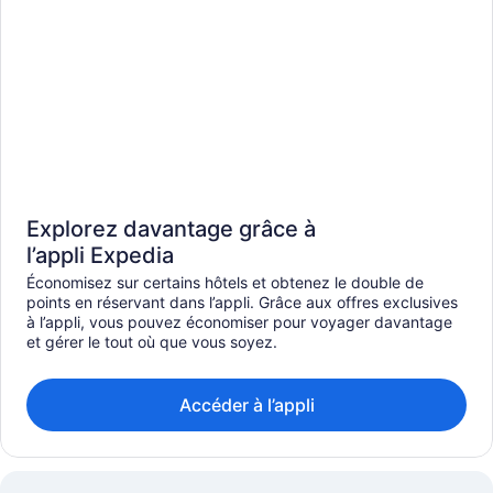
Explorez davantage grâce à
l’appli Expedia
Économisez sur certains hôtels et obtenez le double de
points en réservant dans l’appli. Grâce aux offres exclusives
à l’appli, vous pouvez économiser pour voyager davantage
et gérer le tout où que vous soyez.
Accéder à l’appli