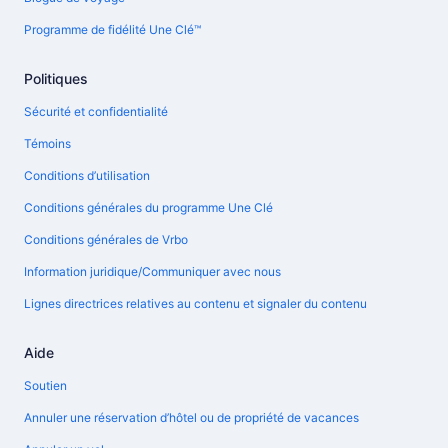
Programme de fidélité Une Clé™
Politiques
Sécurité et confidentialité
Témoins
Conditions d’utilisation
Conditions générales du programme Une Clé
Conditions générales de Vrbo
Information juridique/Communiquer avec nous
Lignes directrices relatives au contenu et signaler du contenu
Aide
Soutien
Annuler une réservation d’hôtel ou de propriété de vacances