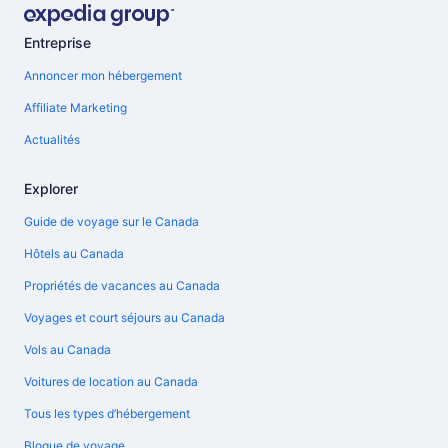
Entreprise
Annoncer mon hébergement
Affiliate Marketing
Actualités
Explorer
Guide de voyage sur le Canada
Hôtels au Canada
Propriétés de vacances au Canada
Voyages et court séjours au Canada
Vols au Canada
Voitures de location au Canada
Tous les types d’hébergement
Blogue de voyage