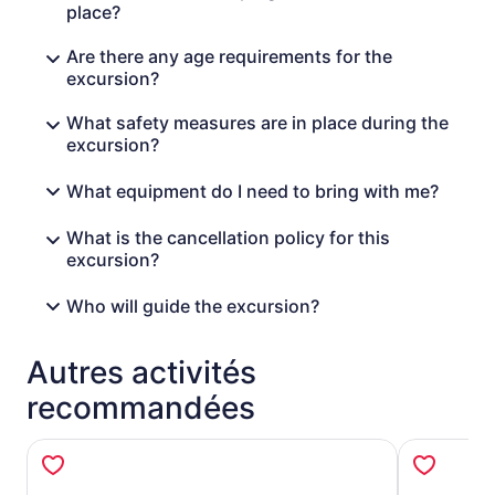
place?
Are there any age requirements for the
excursion?
What safety measures are in place during the
excursion?
What equipment do I need to bring with me?
What is the cancellation policy for this
excursion?
Who will guide the excursion?
Autres activités
recommandées