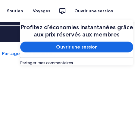
Soutien
Voyages
Ouvrir une session
Profitez d’économies instantanées grâce
Ouvrir une session
aux prix réservés aux membres
Ouvrir une session
Partager
Enregistrer
Partager mes commentaires