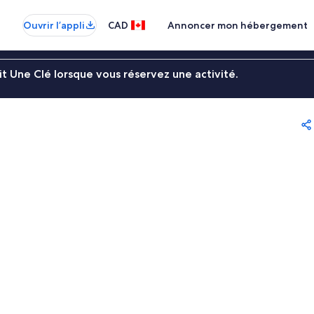
Ouvrir l’appli
CAD
Annoncer mon hébergement
t Une Clé lorsque vous réservez une activité.