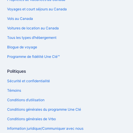
Voyages et court séjours au Canada
Vols au Canada
Voitures de location au Canada
Tous les types d’hébergement
Blogue de voyage
Programme de fidélité Une Clé™
Politiques
Sécurité et confidentialité
Témoins
Conditions d’utilisation
Conditions générales du programme Une Clé
Conditions générales de Vrbo
Information juridique/Communiquer avec nous