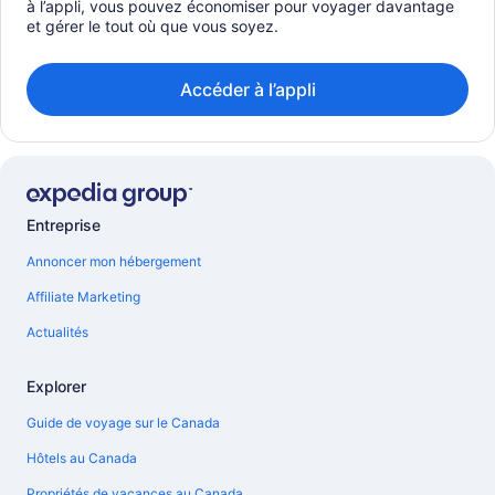
à l’appli, vous pouvez économiser pour voyager davantage
et gérer le tout où que vous soyez.
Accéder à l’appli
Entreprise
Annoncer mon hébergement
Affiliate Marketing
Actualités
Explorer
Guide de voyage sur le Canada
Hôtels au Canada
Propriétés de vacances au Canada