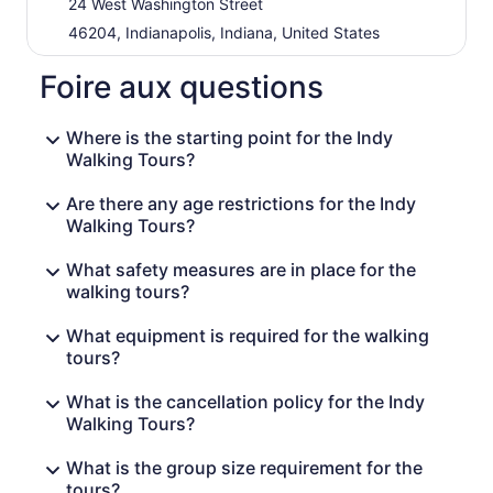
24 West Washington Street
46204, Indianapolis, Indiana, United States
Foire aux questions
Where is the starting point for the Indy
Walking Tours?
Are there any age restrictions for the Indy
Walking Tours?
What safety measures are in place for the
walking tours?
What equipment is required for the walking
tours?
What is the cancellation policy for the Indy
Walking Tours?
What is the group size requirement for the
tours?