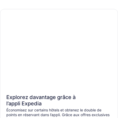
Explorez davantage grâce à
l’appli Expedia
Économisez sur certains hôtels et obtenez le double de
points en réservant dans l’appli. Grâce aux offres exclusives