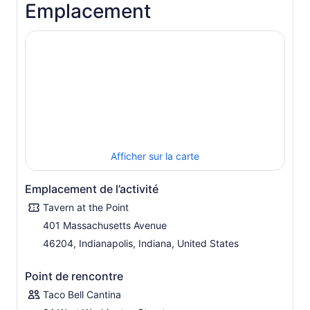
Emplacement
Afficher sur la carte
Emplacement de l’activité
Tavern at the Point
401 Massachusetts Avenue
46204, Indianapolis, Indiana, United States
Point de rencontre
Taco Bell Cantina