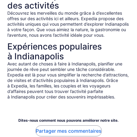
des activités
Découvrez les merveilles du monde grâce à d’excellentes
offres sur des activités ici et ailleurs. Expedia propose des
activités uniques qui vous permettent d’explorer Indianapolis
à votre façon. Que vous aimiez la nature, la gastronomie ou
l’aventure, nous avons l’activité idéale pour vous.
Expériences populaires
à Indianapolis
Avec autant de choses à faire à Indianapolis, planifier une
journée de rêve peut sembler une tâche considérable.
Expedia est là pour vous simplifier la recherche d’attractions,
de visites et d’activités populaires à Indianapolis. Grâce
à Expedia, les familles, les couples et les voyageurs
d’affaires peuvent tous trouver l’activité parfaite
à Indianapolis pour créer des souvenirs impérissables.
Dites-nous comment nous pouvons améliorer notre site.
Partager mes commentaires