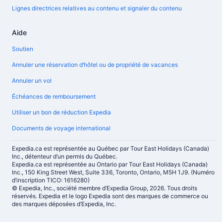
Lignes directrices relatives au contenu et signaler du contenu
Aide
Soutien
Annuler une réservation d’hôtel ou de propriété de vacances
Annuler un vol
Échéances de remboursement
Utiliser un bon de réduction Expedia
Documents de voyage international
Expedia.ca est représentée au Québec par Tour East Holidays (Canada)
Inc., détenteur d’un permis du Québec.
Expedia.ca est représentée au Ontario par Tour East Holidays (Canada)
Inc., 150 King Street West, Suite 336, Toronto, Ontario, M5H 1J9. (Numéro
d’inscription TICO: 1616280)
© Expedia, Inc., société membre d’Expedia Group, 2026. Tous droits
réservés. Expedia et le logo Expedia sont des marques de commerce ou
des marques déposées d’Expedia, Inc.