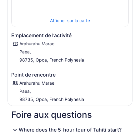
Afficher sur la carte
Emplacement de l’activité
Arahurahu Marae
Paea,
98735, Opoa, French Polynesia
Point de rencontre
Arahurahu Marae
Paea,
98735, Opoa, French Polynesia
Foire aux questions
Where does the 5-hour tour of Tahiti start?