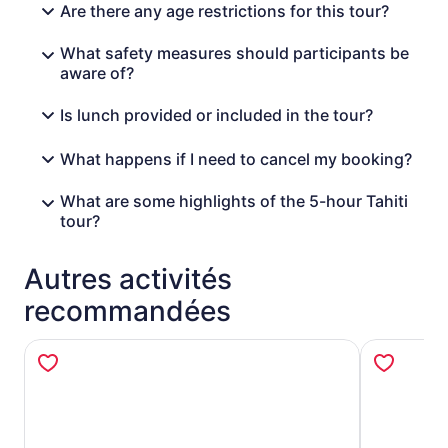
Are there any age restrictions for this tour?
What safety measures should participants be
aware of?
Is lunch provided or included in the tour?
What happens if I need to cancel my booking?
What are some highlights of the 5-hour Tahiti
tour?
Autres activités
recommandées