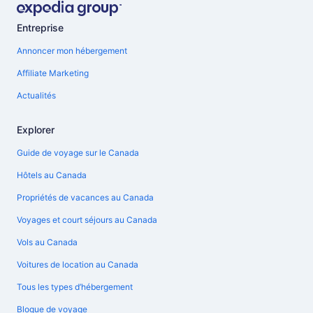
Entreprise
Annoncer mon hébergement
Affiliate Marketing
Actualités
Explorer
Guide de voyage sur le Canada
Hôtels au Canada
Propriétés de vacances au Canada
Voyages et court séjours au Canada
Vols au Canada
Voitures de location au Canada
Tous les types d’hébergement
Blogue de voyage