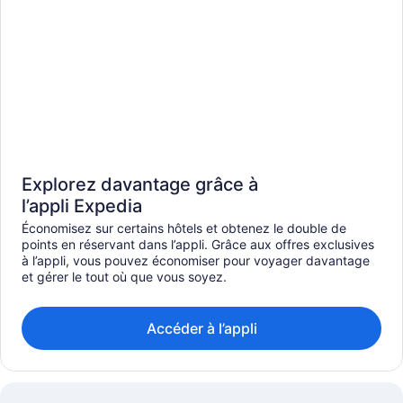
Explorez davantage grâce à
l’appli Expedia
Économisez sur certains hôtels et obtenez le double de
points en réservant dans l’appli. Grâce aux offres exclusives
à l’appli, vous pouvez économiser pour voyager davantage
et gérer le tout où que vous soyez.
Accéder à l’appli