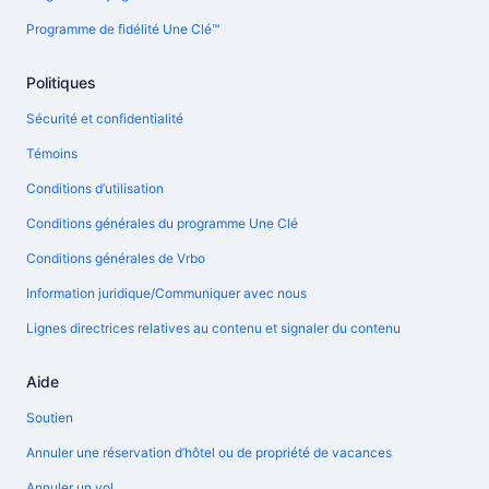
Programme de fidélité Une Clé™
Politiques
Sécurité et confidentialité
Témoins
Conditions d’utilisation
Conditions générales du programme Une Clé
Conditions générales de Vrbo
Information juridique/Communiquer avec nous
Lignes directrices relatives au contenu et signaler du contenu
Aide
Soutien
Annuler une réservation d’hôtel ou de propriété de vacances
Annuler un vol