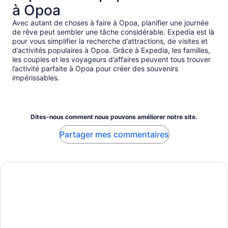
à Opoa
Avec autant de choses à faire à Opoa, planifier une journée
de rêve peut sembler une tâche considérable. Expedia est là
pour vous simplifier la recherche d’attractions, de visites et
d’activités populaires à Opoa. Grâce à Expedia, les familles,
les couples et les voyageurs d’affaires peuvent tous trouver
l’activité parfaite à Opoa pour créer des souvenirs
impérissables.
Dites-nous comment nous pouvons améliorer notre site.
Partager mes commentaires