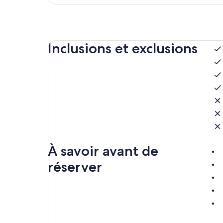
Inclusions et exclusions
À savoir avant de
réserver