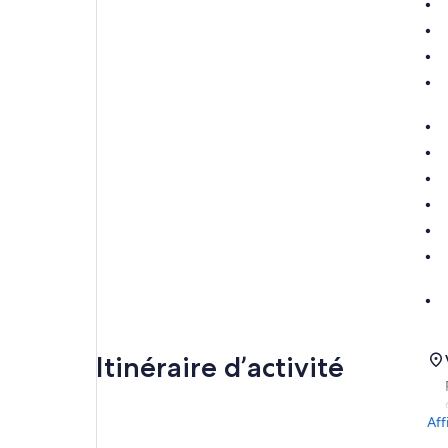
Itinéraire d’activité
Aff