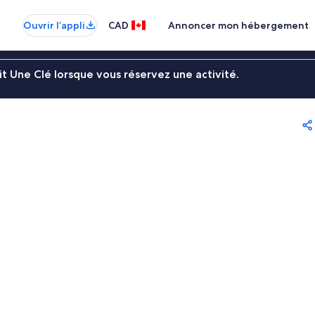
Ouvrir l’appli
CAD
Annoncer mon hébergement
t Une Clé lorsque vous réservez une activité.