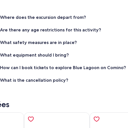
Where does the excursion depart from?
Are there any age restrictions for this activity?
What safety measures are in place?
What equipment should I bring?
How can I book tickets to explore Blue Lagoon on Comino?
What is the cancellation policy?
ées