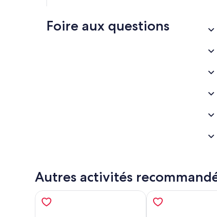
Foire aux questions
Autres activités recommand