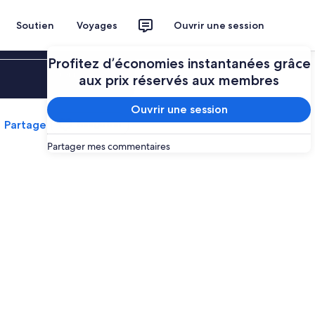
Soutien
Voyages
Ouvrir une session
Profitez d’économies instantanées grâce
Ouvrir une session
aux prix réservés aux membres
Ouvrir une session
Partager
Enregistrer
Partager mes commentaires