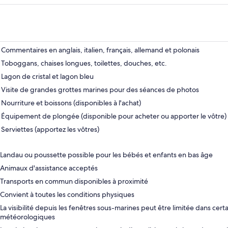
Commentaires en anglais, italien, français, allemand et polonais
Toboggans, chaises longues, toilettes, douches, etc.
Lagon de cristal et lagon bleu
Visite de grandes grottes marines pour des séances de photos
Nourriture et boissons (disponibles à l'achat)
Équipement de plongée (disponible pour acheter ou apporter le vôtre)
Serviettes (apportez les vôtres)
Landau ou poussette possible pour les bébés et enfants en bas âge
Animaux d'assistance acceptés
Transports en commun disponibles à proximité
Convient à toutes les conditions physiques
La visibilité depuis les fenêtres sous-marines peut être limitée dans cert
météorologiques