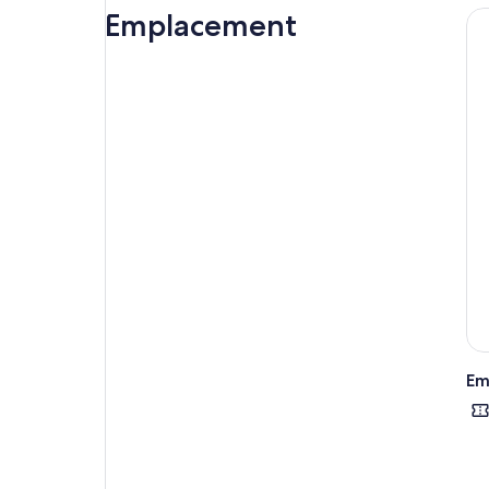
Emplacement
Em