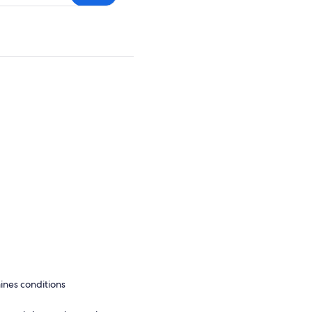
aines conditions