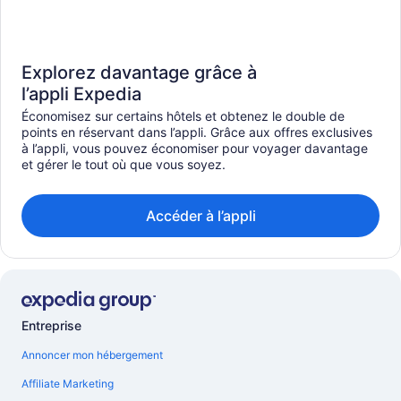
Explorez davantage grâce à
l’appli Expedia
Économisez sur certains hôtels et obtenez le double de
points en réservant dans l’appli. Grâce aux offres exclusives
à l’appli, vous pouvez économiser pour voyager davantage
et gérer le tout où que vous soyez.
Accéder à l’appli
Entreprise
Annoncer mon hébergement
Affiliate Marketing