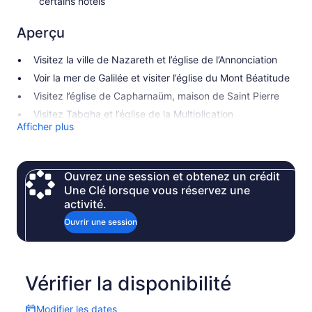
certains hôtels
Aperçu
Visitez la ville de Nazareth et l’église de l’Annonciation
Voir la mer de Galilée et visiter l’église du Mont Béatitude
Visitez l’église de Capharnaüm, maison de Saint Pierre
Visitez Tabgha et l’église de la Multiplication
Afficher plus
Ouvrez une session et obtenez un crédit
Une Clé lorsque vous réservez une
activité.
Ouvrir une session
Vérifier la disponibilité
Modifier les dates