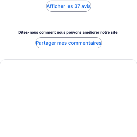
Afficher les 37 avis
Dites-nous comment nous pouvons améliorer notre site.
Partager mes commentaires