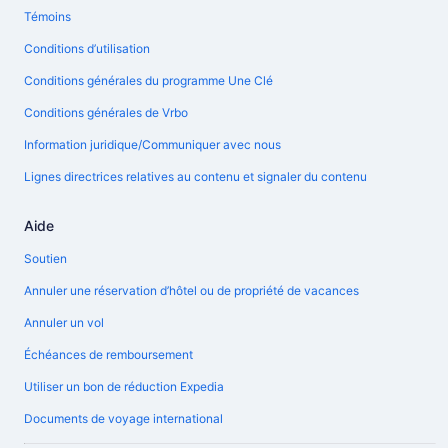
Témoins
Conditions d’utilisation
Conditions générales du programme Une Clé
Conditions générales de Vrbo
Information juridique/Communiquer avec nous
Lignes directrices relatives au contenu et signaler du contenu
Aide
Soutien
Annuler une réservation d’hôtel ou de propriété de vacances
Annuler un vol
Échéances de remboursement
Utiliser un bon de réduction Expedia
Documents de voyage international