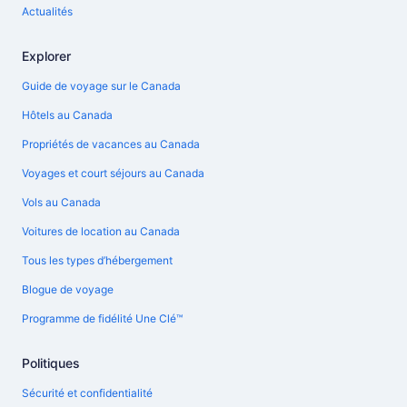
Actualités
Explorer
Guide de voyage sur le Canada
Hôtels au Canada
Propriétés de vacances au Canada
Voyages et court séjours au Canada
Vols au Canada
Voitures de location au Canada
Tous les types d’hébergement
Blogue de voyage
Programme de fidélité Une Clé™
Politiques
Sécurité et confidentialité