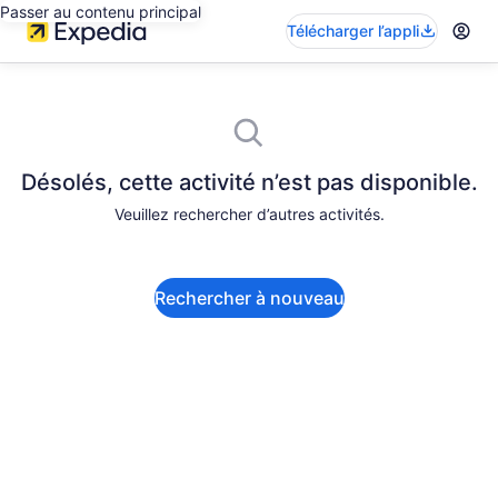
Passer au contenu principal
Télécharger l’appli
Désolés, cette activité n’est pas disponible.
Veuillez rechercher d’autres activités.
Rechercher à nouveau