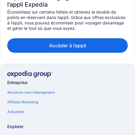
l’appli Expedia
Économisez sur certains hôtels et obtenez le double de
points en réservant dans l’appli. Grâce aux offres exclusives
à l’appli, vous pouvez économiser pour voyager davantage
et gérer le tout où que vous soyez.
Accéder à l’appli
Entreprise
Annoncer mon hébergement
Affiliate Marketing
Actualités
Explorer