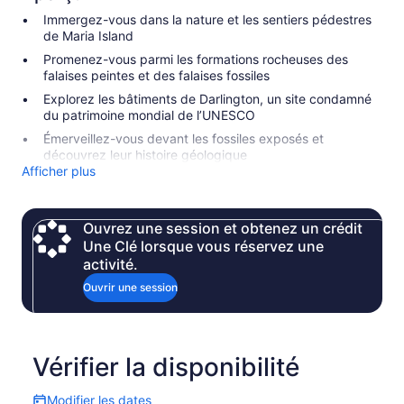
Immergez-vous dans la nature et les sentiers pédestres
de Maria Island
Promenez-vous parmi les formations rocheuses des
falaises peintes et des falaises fossiles
Explorez les bâtiments de Darlington, un site condamné
du patrimoine mondial de l’UNESCO
Émerveillez-vous devant les fossiles exposés et
découvrez leur histoire géologique
Afficher plus
Ouvrez une session et obtenez un crédit
Une Clé lorsque vous réservez une
activité.
Ouvrir une session
Vérifier la disponibilité
Modifier les dates