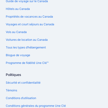
Guide de voyage sur le Canada
Hôtels au Canada
Propriétés de vacances au Canada
Voyages et court séjours au Canada
Vols au Canada
Voitures de location au Canada
Tous les types d’hébergement
Blogue de voyage
Programme de fidélité Une Clé™
Politiques
Sécurité et confidentialité
Témoins
Conditions d’utilisation
Conditions générales du programme Une Clé