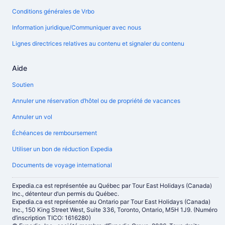
Conditions générales de Vrbo
Information juridique/Communiquer avec nous
Lignes directrices relatives au contenu et signaler du contenu
Aide
Soutien
Annuler une réservation d’hôtel ou de propriété de vacances
Annuler un vol
Échéances de remboursement
Utiliser un bon de réduction Expedia
Documents de voyage international
Expedia.ca est représentée au Québec par Tour East Holidays (Canada)
Inc., détenteur d’un permis du Québec.
Expedia.ca est représentée au Ontario par Tour East Holidays (Canada)
Inc., 150 King Street West, Suite 336, Toronto, Ontario, M5H 1J9. (Numéro
d’inscription TICO: 1616280)