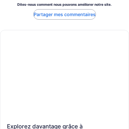
Dites-nous comment nous pouvons améliorer notre site.
Partager mes commentaires
Explorez davantage grâce à