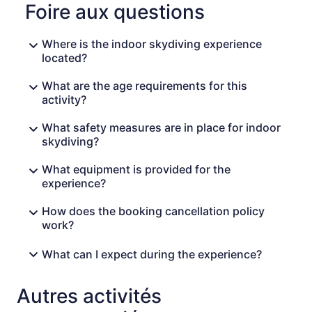
Foire aux questions
Where is the indoor skydiving experience
located?
What are the age requirements for this
activity?
What safety measures are in place for indoor
skydiving?
What equipment is provided for the
experience?
How does the booking cancellation policy
work?
What can I expect during the experience?
Autres activités