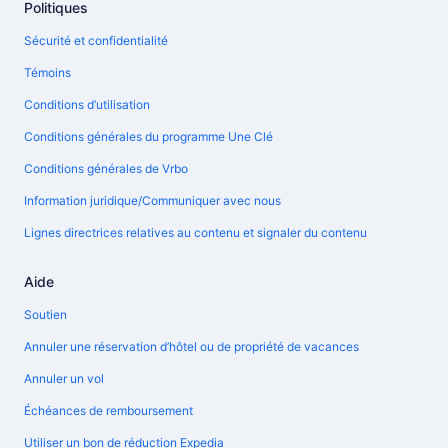
Politiques
Sécurité et confidentialité
Témoins
Conditions d’utilisation
Conditions générales du programme Une Clé
Conditions générales de Vrbo
Information juridique/Communiquer avec nous
Lignes directrices relatives au contenu et signaler du contenu
Aide
Soutien
Annuler une réservation d’hôtel ou de propriété de vacances
Annuler un vol
Échéances de remboursement
Utiliser un bon de réduction Expedia