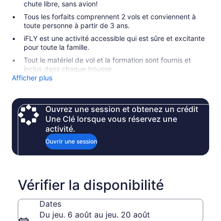
chute libre, sans avion!
Tous les forfaits comprennent 2 vols et conviennent à
toute personne à partir de 3 ans.
iFLY est une activité accessible qui est sûre et excitante
pour toute la famille.
Tout le matériel de vol et la formation sont fournis et
inclus dans chaque trousse.
Afficher plus
Ouvrez une session et obtenez un crédit
Une Clé lorsque vous réservez une
activité.
Ouvrir une session
Vérifier la disponibilité
Dates
Du jeu. 6 août au jeu. 20 août