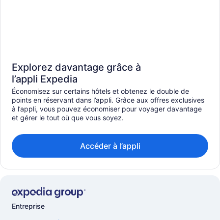
Explorez davantage grâce à
l’appli Expedia
Économisez sur certains hôtels et obtenez le double de
points en réservant dans l’appli. Grâce aux offres exclusives
à l’appli, vous pouvez économiser pour voyager davantage
et gérer le tout où que vous soyez.
Accéder à l’appli
Entreprise