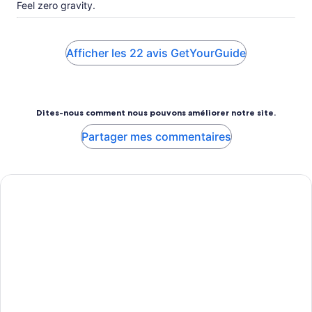
Feel zero gravity.
Afficher les 22 avis GetYourGuide
Dites-nous comment nous pouvons améliorer notre site.
Partager mes commentaires