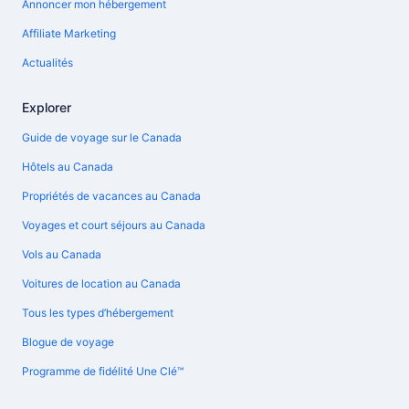
Annoncer mon hébergement
Affiliate Marketing
Actualités
Explorer
Guide de voyage sur le Canada
Hôtels au Canada
Propriétés de vacances au Canada
Voyages et court séjours au Canada
Vols au Canada
Voitures de location au Canada
Tous les types d’hébergement
Blogue de voyage
Programme de fidélité Une Clé™