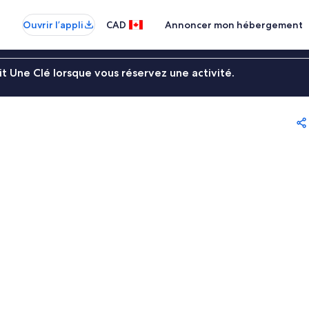
Ouvrir l’appli
CAD
Annoncer mon hébergement
t Une Clé lorsque vous réservez une activité.