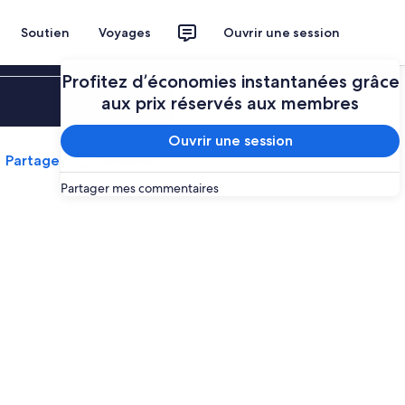
Soutien
Voyages
Ouvrir une session
Profitez d’économies instantanées grâce
Ouvrir une session
aux prix réservés aux membres
Ouvrir une session
Partager
Enregistrer
Partager mes commentaires