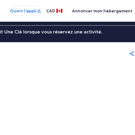
Ouvrir l’appli
CAD
Annoncer mon hébergement
t Une Clé lorsque vous réservez une activité.