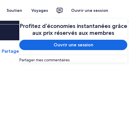
Soutien
Voyages
Ouvrir une session
Profitez d’économies instantanées grâce
Ouvrir une session
aux prix réservés aux membres
Ouvrir une session
Partager
Enregistrer
Partager mes commentaires