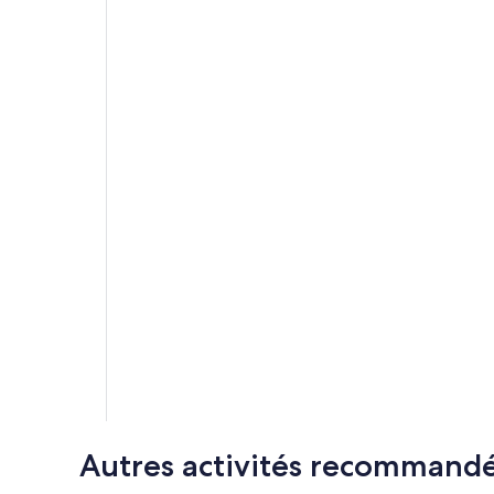
Autres activités recommand