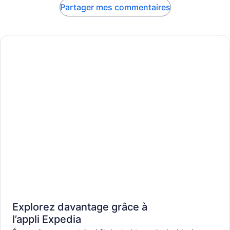
Partager mes commentaires
Explorez davantage grâce à
l’appli Expedia