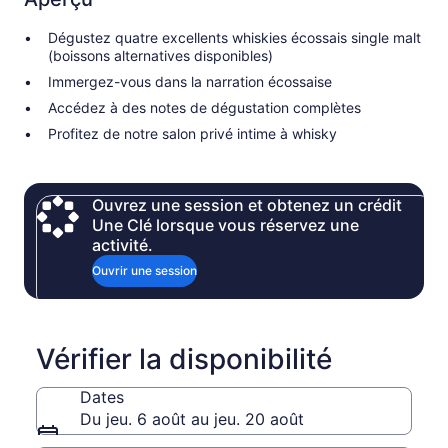
Dégustez quatre excellents whiskies écossais single malt
(boissons alternatives disponibles)
Immergez-vous dans la narration écossaise
Accédez à des notes de dégustation complètes
Profitez de notre salon privé intime à whisky
Ouvrez une session et obtenez un crédit
Une Clé lorsque vous réservez une
activité.
Ouvrir une session
Vérifier la disponibilité
Dates
Du jeu. 6 août au jeu. 20 août