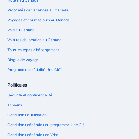
Hôtels au Canada
Propriétés de vacances au Canada
Voyages et court séjours au Canada
Vols au Canada
Voitures de location au Canada
Tous les types d’hébergement
Blogue de voyage
Programme de fidélité Une Clé™
Politiques
Sécurité et confidentialité
Témoins
Conditions d’utilisation
Conditions générales du programme Une Clé
Conditions générales de Vrbo