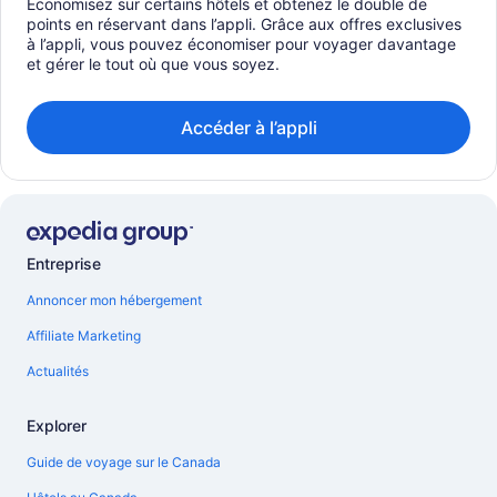
Économisez sur certains hôtels et obtenez le double de
points en réservant dans l’appli. Grâce aux offres exclusives
à l’appli, vous pouvez économiser pour voyager davantage
et gérer le tout où que vous soyez.
Accéder à l’appli
Entreprise
Annoncer mon hébergement
Affiliate Marketing
Actualités
Explorer
Guide de voyage sur le Canada