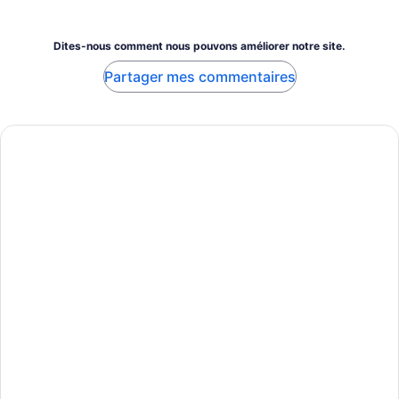
Dites-nous comment nous pouvons améliorer notre site.
Partager mes commentaires