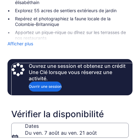
élisabéthain
Explorez 55 acres de sentiers extérieurs de jardin
Repérez et photographiez la faune locale de la
Colombie-Britannique
Apportez un pique-nique ou dînez sur les terrasses de
nos restaurants
Afficher plus
Ouvrez une session et obtenez un crédit
Une Clé lorsque vous réservez une
activité.
Ouvrir une session
Vérifier la disponibilité
Dates
Du ven. 7 août au ven. 21 août