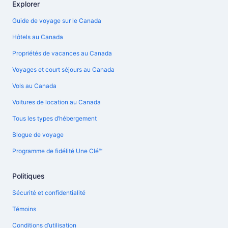
Explorer
Guide de voyage sur le Canada
Hôtels au Canada
Propriétés de vacances au Canada
Voyages et court séjours au Canada
Vols au Canada
Voitures de location au Canada
Tous les types d’hébergement
Blogue de voyage
Programme de fidélité Une Clé™
Politiques
Sécurité et confidentialité
Témoins
Conditions d’utilisation