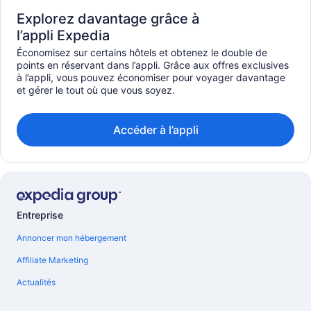
Explorez davantage grâce à
l’appli Expedia
Économisez sur certains hôtels et obtenez le double de
points en réservant dans l’appli. Grâce aux offres exclusives
à l’appli, vous pouvez économiser pour voyager davantage
et gérer le tout où que vous soyez.
Accéder à l’appli
Entreprise
Annoncer mon hébergement
Affiliate Marketing
Actualités