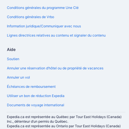
Conditions générales du programme Une Clé
Conditions générales de Vrbo
Information juridique/Communiquer avec nous
Lignes directrices relatives au contenu et signaler du contenu
Aide
Soutien
Annuler une réservation d’hôtel ou de propriété de vacances
Annuler un vol
Échéances de remboursement
Utiliser un bon de réduction Expedia
Documents de voyage international
Expedia.ca est représentée au Québec par Tour East Holidays (Canada)
Inc., détenteur d’un permis du Québec.
Expedia.ca est représentée au Ontario par Tour East Holidays (Canada)