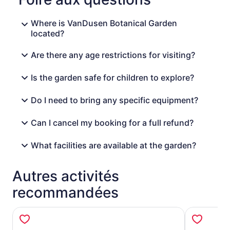
Where is VanDusen Botanical Garden
located?
Are there any age restrictions for visiting?
Is the garden safe for children to explore?
Do I need to bring any specific equipment?
Can I cancel my booking for a full refund?
What facilities are available at the garden?
Autres activités
recommandées