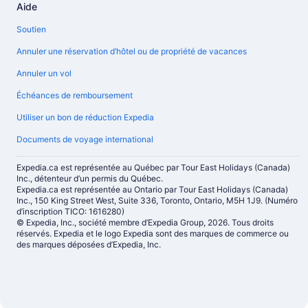
Aide
Soutien
Annuler une réservation d’hôtel ou de propriété de vacances
Annuler un vol
Échéances de remboursement
Utiliser un bon de réduction Expedia
Documents de voyage international
Expedia.ca est représentée au Québec par Tour East Holidays (Canada)
Inc., détenteur d’un permis du Québec.
Expedia.ca est représentée au Ontario par Tour East Holidays (Canada)
Inc., 150 King Street West, Suite 336, Toronto, Ontario, M5H 1J9. (Numéro
d’inscription TICO: 1616280)
© Expedia, Inc., société membre d’Expedia Group, 2026. Tous droits
réservés. Expedia et le logo Expedia sont des marques de commerce ou
des marques déposées d’Expedia, Inc.