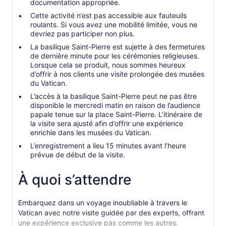
documentation appropriée.
Cette activité n’est pas accessible aux fauteuils
roulants. Si vous avez une mobilité limitée, vous ne
devriez pas participer non plus.
La basilique Saint-Pierre est sujette à des fermetures
de dernière minute pour les cérémonies religieuses.
Lorsque cela se produit, nous sommes heureux
d’offrir à nos clients une visite prolongée des musées
du Vatican.
L’accès à la basilique Saint-Pierre peut ne pas être
disponible le mercredi matin en raison de l’audience
papale tenue sur la place Saint-Pierre. L’itinéraire de
la visite sera ajusté afin d’offrir une expérience
enrichie dans les musées du Vatican.
L’enregistrement a lieu 15 minutes avant l’heure
prévue de début de la visite.
À quoi s’attendre
Embarquez dans un voyage inoubliable à travers le
Vatican avec notre visite guidée par des experts, offrant
une expérience exclusive pas comme les autres.