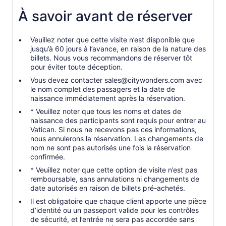
À savoir avant de réserver
Veuillez noter que cette visite n’est disponible que
jusqu’à 60 jours à l’avance, en raison de la nature des
billets. Nous vous recommandons de réserver tôt
pour éviter toute déception.
Vous devez contacter sales@citywonders.com avec
le nom complet des passagers et la date de
naissance immédiatement après la réservation.
* Veuillez noter que tous les noms et dates de
naissance des participants sont requis pour entrer au
Vatican. Si nous ne recevons pas ces informations,
nous annulerons la réservation. Les changements de
nom ne sont pas autorisés une fois la réservation
confirmée.
* Veuillez noter que cette option de visite n’est pas
remboursable, sans annulations ni changements de
date autorisés en raison de billets pré-achetés.
Il est obligatoire que chaque client apporte une pièce
d’identité ou un passeport valide pour les contrôles
de sécurité, et l’entrée ne sera pas accordée sans