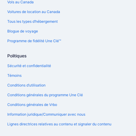
Vols au Canada
Voitures de location au Canada
Tous les types d’hébergement
Blogue de voyage
Programme de fidélité Une Clé™
Politiques
Sécurité et confidentialité
Témoins
Conditions d’utilisation
Conditions générales du programme Une Clé
Conditions générales de Vrbo
Information juridique/Communiquer avec nous
Lignes directrices relatives au contenu et signaler du contenu