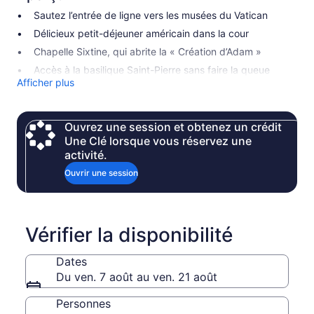
Sautez l’entrée de ligne vers les musées du Vatican
Délicieux petit-déjeuner américain dans la cour
Chapelle Sixtine, qui abrite la « Création d’Adam »
Accès à la basilique Saint-Pierre sans faire la queue
Afficher plus
Ouvrez une session et obtenez un crédit
Une Clé lorsque vous réservez une
activité.
Ouvrir une session
Vérifier la disponibilité
Dates
Du ven. 7 août au ven. 21 août
Personnes