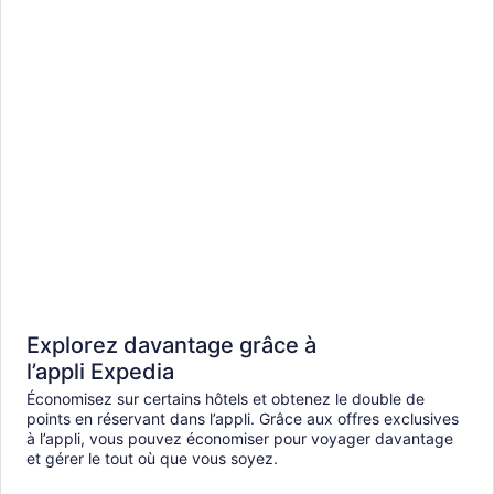
Explorez davantage grâce à
l’appli Expedia
Économisez sur certains hôtels et obtenez le double de
points en réservant dans l’appli. Grâce aux offres exclusives
à l’appli, vous pouvez économiser pour voyager davantage
et gérer le tout où que vous soyez.