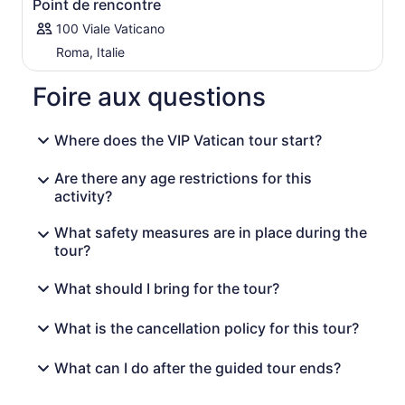
Point de rencontre
auparavant.
100 Viale Vaticano
Roma, Italie
Foire aux questions
Where does the VIP Vatican tour start?
Are there any age restrictions for this
activity?
What safety measures are in place during the
tour?
What should I bring for the tour?
What is the cancellation policy for this tour?
What can I do after the guided tour ends?