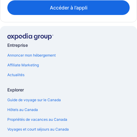
Accéder à l’appli
Entreprise
Annoncer mon hébergement
Affiliate Marketing
Actualités
Explorer
Guide de voyage sur le Canada
Hôtels au Canada
Propriétés de vacances au Canada
Voyages et court séjours au Canada