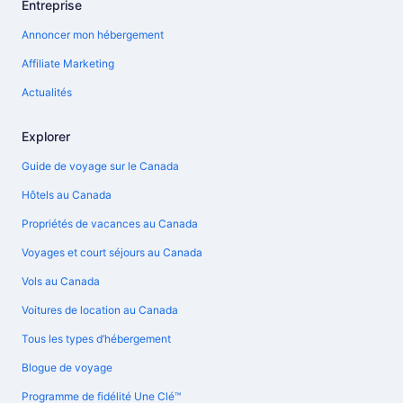
Entreprise
Annoncer mon hébergement
Affiliate Marketing
Actualités
Explorer
Guide de voyage sur le Canada
Hôtels au Canada
Propriétés de vacances au Canada
Voyages et court séjours au Canada
Vols au Canada
Voitures de location au Canada
Tous les types d’hébergement
Blogue de voyage
Programme de fidélité Une Clé™