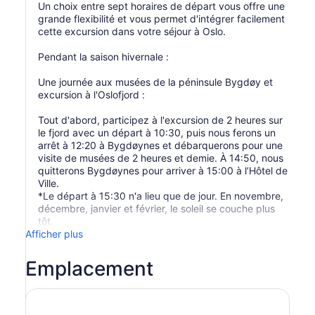
Un choix entre sept horaires de départ vous offre une
grande flexibilité et vous permet d'intégrer facilement
cette excursion dans votre séjour à Oslo.
Pendant la saison hivernale :
Une journée aux musées de la péninsule Bygdøy et
excursion à l'Oslofjord :
Tout d'abord, participez à l'excursion de 2 heures sur
le fjord avec un départ à 10:30, puis nous ferons un
arrêt à 12:20 à Bygdøynes et débarquerons pour une
visite de musées de 2 heures et demie. À 14:50, nous
quitterons Bygdøynes pour arriver à 15:00 à l’Hôtel de
Ville.
*Le départ à 15:30 n'a lieu que de jour. En novembre,
décembre, janvier et février, le soleil se couche plus
tôt.
Afficher plus
Emplacement