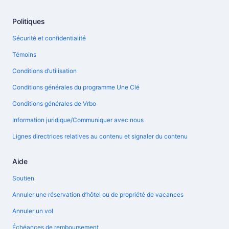
Politiques
Sécurité et confidentialité
Témoins
Conditions d’utilisation
Conditions générales du programme Une Clé
Conditions générales de Vrbo
Information juridique/Communiquer avec nous
Lignes directrices relatives au contenu et signaler du contenu
Aide
Soutien
Annuler une réservation d’hôtel ou de propriété de vacances
Annuler un vol
Échéances de remboursement