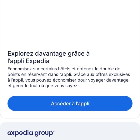
Explorez davantage grâce à
l’appli Expedia
Économisez sur certains hôtels et obtenez le double de
points en réservant dans l’appli. Grâce aux offres exclusives
à l’appli, vous pouvez économiser pour voyager davantage
et gérer le tout où que vous soyez.
Accéder à l’appli