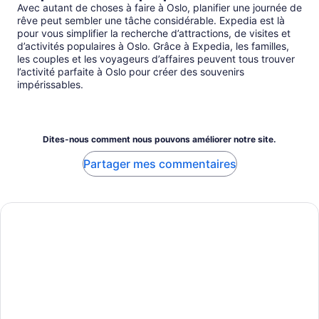
Avec autant de choses à faire à Oslo, planifier une journée de
rêve peut sembler une tâche considérable. Expedia est là
pour vous simplifier la recherche d’attractions, de visites et
d’activités populaires à Oslo. Grâce à Expedia, les familles,
les couples et les voyageurs d’affaires peuvent tous trouver
l’activité parfaite à Oslo pour créer des souvenirs
impérissables.
Dites-nous comment nous pouvons améliorer notre site.
Partager mes commentaires