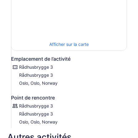
Afficher sur la carte
Emplacement de l’activité
Rådhusbrygge 3
Rådhusbrygge 3
Oslo, Oslo, Norway
Point de rencontre
Rådhusbrygge 3
Rådhusbrygge 3
Oslo, Oslo, Norway
Autres activités