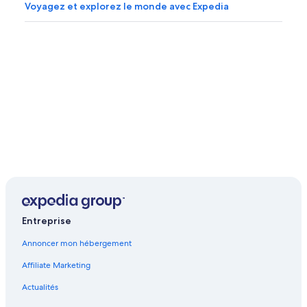
Voyagez et explorez le monde avec Expedia
Entreprise
Annoncer mon hébergement
Affiliate Marketing
Actualités