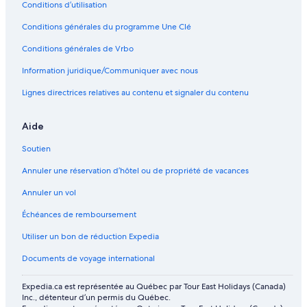
Conditions d’utilisation
Conditions générales du programme Une Clé
Conditions générales de Vrbo
Information juridique/Communiquer avec nous
Lignes directrices relatives au contenu et signaler du contenu
Aide
Soutien
Annuler une réservation d’hôtel ou de propriété de vacances
Annuler un vol
Échéances de remboursement
Utiliser un bon de réduction Expedia
Documents de voyage international
Expedia.ca est représentée au Québec par Tour East Holidays (Canada)
Inc., détenteur d’un permis du Québec.