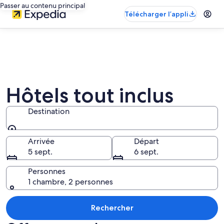
Passer au contenu principal
Télécharger l’appli
Hôtels tout inclus
Destination
Destination
Arrivée
Départ
5 sept.
6 sept.
Personnes
1 chambre, 2 personnes
Rechercher