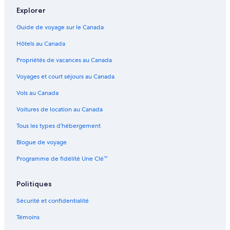
Explorer
Guide de voyage sur le Canada
Hôtels au Canada
Propriétés de vacances au Canada
Voyages et court séjours au Canada
Vols au Canada
Voitures de location au Canada
Tous les types d’hébergement
Blogue de voyage
Programme de fidélité Une Clé™
Politiques
Sécurité et confidentialité
Témoins