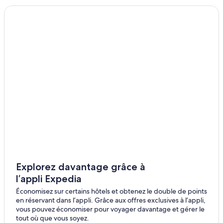
Explorez davantage grâce à
l’appli Expedia
Économisez sur certains hôtels et obtenez le double de points
en réservant dans l’appli. Grâce aux offres exclusives à l’appli,
vous pouvez économiser pour voyager davantage et gérer le
tout où que vous soyez.