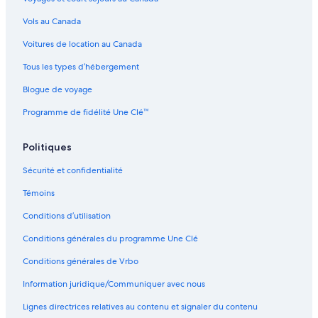
Vols au Canada
Voitures de location au Canada
Tous les types d’hébergement
Blogue de voyage
Programme de fidélité Une Clé™
Politiques
Sécurité et confidentialité
Témoins
Conditions d’utilisation
Conditions générales du programme Une Clé
Conditions générales de Vrbo
Information juridique/Communiquer avec nous
Lignes directrices relatives au contenu et signaler du contenu