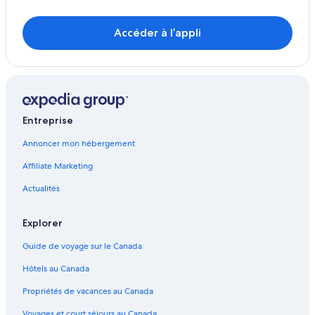
Accéder à l’appli
Entreprise
Annoncer mon hébergement
Affiliate Marketing
Actualités
Explorer
Guide de voyage sur le Canada
Hôtels au Canada
Propriétés de vacances au Canada
Voyages et court séjours au Canada