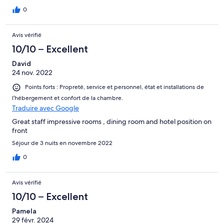
0
Avis vérifié
10/10 – Excellent
David
24 nov. 2022
Points forts : Propreté, service et personnel, état et installations de
l’hébergement et confort de la chambre.
Traduire avec Google
Great staff impressive rooms , dining room and hotel position on
front
Séjour de 3 nuits en novembre 2022
0
Avis vérifié
10/10 – Excellent
Pamela
29 févr. 2024