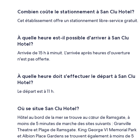
Combien coûte le stationnement à San Clu Hotel?
Cet établissement offre un stationnement libre-service gratuit.
À quelle heure est-il possible d'arriver à San Clu
Hotel?
Arrivée de 15 h à minuit. L'arrivée après heures d'ouverture
n'est pas offerte.
À quelle heure doit s'effectuer le départ à San Clu
Hotel?
Le départ est à 11 h.
Où se situe San Clu Hotel?
Hôtel au bord de la mer se trouve au cœur de Ramsgate, à
moins de 5 minutes de marche des sites suivants : Granville
Theatre et Plage de Ramsgate. King George VI Memorial Park
et Albion Place Gardens se trouvent également à moins de 5