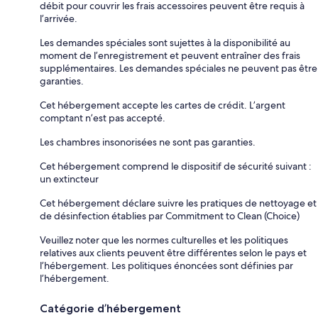
débit pour couvrir les frais accessoires peuvent être requis à
l’arrivée.
Les demandes spéciales sont sujettes à la disponibilité au
moment de l’enregistrement et peuvent entraîner des frais
supplémentaires. Les demandes spéciales ne peuvent pas être
garanties.
Cet hébergement accepte les cartes de crédit. L’argent
comptant n’est pas accepté.
Les chambres insonorisées ne sont pas garanties.
Cet hébergement comprend le dispositif de sécurité suivant :
un extincteur
Cet hébergement déclare suivre les pratiques de nettoyage et
de désinfection établies par Commitment to Clean (Choice)
Veuillez noter que les normes culturelles et les politiques
relatives aux clients peuvent être différentes selon le pays et
l’hébergement. Les politiques énoncées sont définies par
l’hébergement.
Catégorie d’hébergement