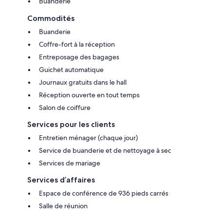
Buanderie
Commodités
Buanderie
Coffre-fort à la réception
Entreposage des bagages
Guichet automatique
Journaux gratuits dans le hall
Réception ouverte en tout temps
Salon de coiffure
Services pour les clients
Entretien ménager (chaque jour)
Service de buanderie et de nettoyage à sec
Services de mariage
Services d’affaires
Espace de conférence de 936 pieds carrés
Salle de réunion