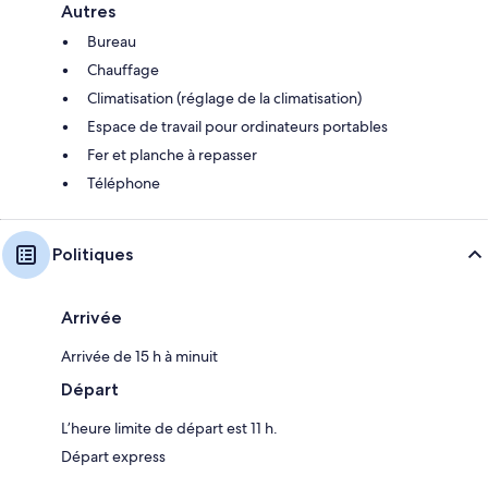
Autres
Bureau
Chauffage
Climatisation (réglage de la climatisation)
Espace de travail pour ordinateurs portables
Fer et planche à repasser
Téléphone
Politiques
Arrivée
Arrivée de 15 h à minuit
Départ
L’heure limite de départ est 11 h.
Départ express