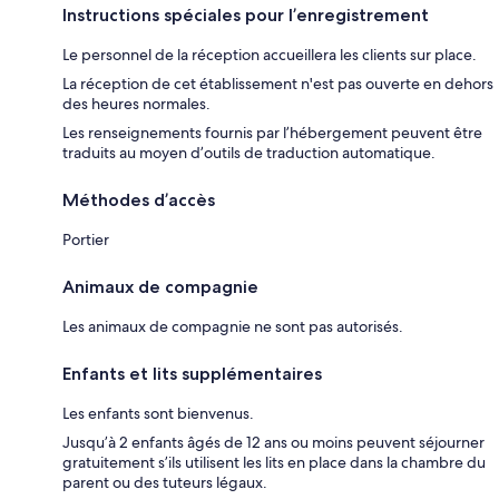
Instructions spéciales pour l’enregistrement
Le personnel de la réception accueillera les clients sur place.
La réception de cet établissement n'est pas ouverte en dehors
des heures normales.
Les renseignements fournis par l’hébergement peuvent être
traduits au moyen d’outils de traduction automatique.
Méthodes d’accès
Portier
Animaux de compagnie
Les animaux de compagnie ne sont pas autorisés.
Enfants et lits supplémentaires
Les enfants sont bienvenus.
Jusqu’à 2 enfants âgés de 12 ans ou moins peuvent séjourner
gratuitement s’ils utilisent les lits en place dans la chambre du
parent ou des tuteurs légaux.