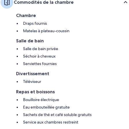
Commodités de la chambre
Chambre
Draps fournis
Matelas à plateau-coussin
Salle de bain
Salle de bain privée
Séchoir à cheveux
Serviettes fournies
Divertissement
Téléviseur
Repas et boissons
Bouilloire électrique
Eau embouteillée gratuite
Sachets de thé et café soluble gratuits
Service aux chambres restreint