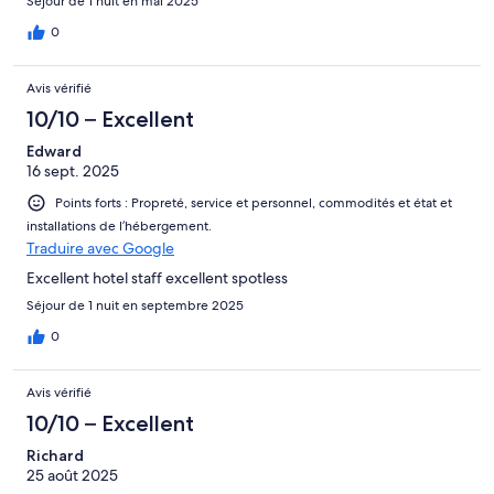
Séjour de 1 nuit en mai 2025
0
Avis vérifié
10/10 – Excellent
Edward
16 sept. 2025
Points forts : Propreté, service et personnel, commodités et état et
installations de l’hébergement.
Traduire avec Google
Excellent hotel staff excellent spotless
Séjour de 1 nuit en septembre 2025
0
Avis vérifié
10/10 – Excellent
Richard
25 août 2025