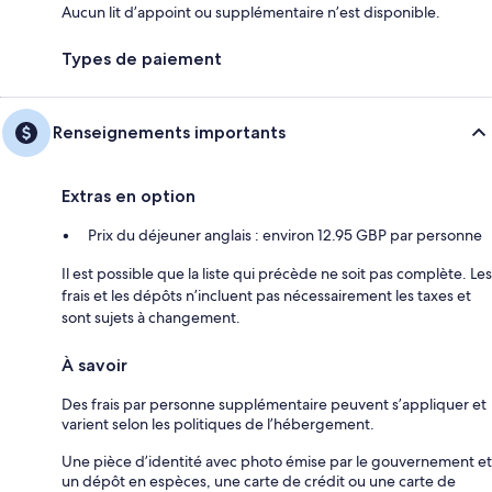
Aucun lit d’appoint ou supplémentaire n’est disponible.
Types de paiement
Renseignements importants
Extras en option
Prix du déjeuner anglais : environ 12.95 GBP par personne
Il est possible que la liste qui précède ne soit pas complète. Les
frais et les dépôts n’incluent pas nécessairement les taxes et
sont sujets à changement.
À savoir
Des frais par personne supplémentaire peuvent s’appliquer et
varient selon les politiques de l’hébergement.
Une pièce d’identité avec photo émise par le gouvernement et
un dépôt en espèces, une carte de crédit ou une carte de