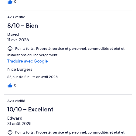
0
Avis vérifié
8/10 – Bien
David
11 avr. 2026
Points forts : Propreté, service et personnel, commodités et état et
installations de l’hébergement.
Traduire avec Google
Nice Burgers
Séjour de 2 nuits en avril 2026
0
Avis vérifié
10/10 – Excellent
Edward
31 août 2025
Points forts : Propreté, service et personnel, commodités et état et