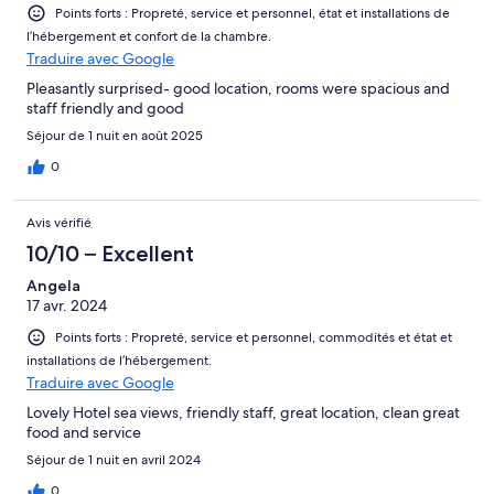
Points forts : Propreté, service et personnel, état et installations de
l’hébergement et confort de la chambre.
Traduire avec Google
Pleasantly surprised- good location, rooms were spacious and
staff friendly and good
Séjour de 1 nuit en août 2025
0
Avis vérifié
10/10 – Excellent
Angela
17 avr. 2024
Points forts : Propreté, service et personnel, commodités et état et
installations de l’hébergement.
Traduire avec Google
Lovely Hotel sea views, friendly staff, great location, clean great
food and service
Séjour de 1 nuit en avril 2024
0