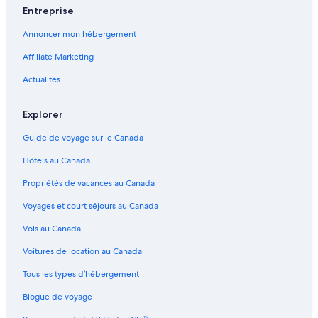
Entreprise
Annoncer mon hébergement
Affiliate Marketing
Actualités
Explorer
Guide de voyage sur le Canada
Hôtels au Canada
Propriétés de vacances au Canada
Voyages et court séjours au Canada
Vols au Canada
Voitures de location au Canada
Tous les types d’hébergement
Blogue de voyage