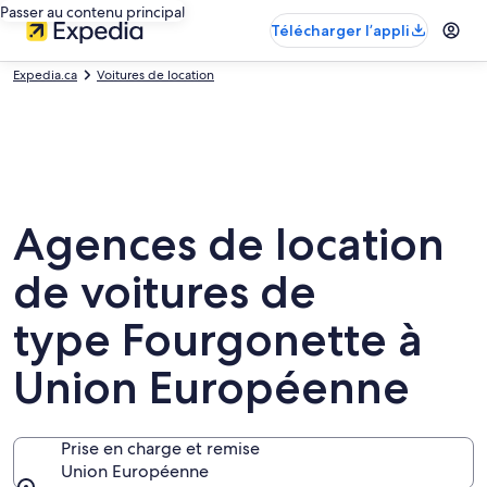
Passer au contenu principal
Télécharger l’appli
Expedia.ca
Voitures de location
Agences de location
de voitures de
type Fourgonette à
Union Européenne
Prise en charge et remise
Union Européenne