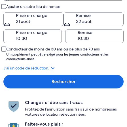
Prise en charge et remise
Ajouter un autre lieu de remise
Prise en charge
Remise
21 août
22 août
Prise en charge
Remise
Conducteur de moins de 30 ans ou de plus de 70 ans
Un supplément peut être exigé pour les jeunes conducteurs et les
conducteurs aînés.
J’ai un code de réduction.
Rechercher
Changez d’idée sans tracas
Profitez de l’annulation sans frais sur de nombreuses
voitures de location sélectionnées.
Faites-vous plaisir