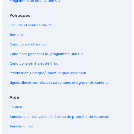
Programme de fidélité Une Clé™
Politiques
Sécurité et confidentialité
Témoins
Conditions d’utilisation
Conditions générales du programme Une Clé
Conditions générales de Vrbo
Information juridique/Communiquer avec nous
Lignes directrices relatives au contenu et signaler du contenu
Aide
Soutien
Annuler une réservation d’hôtel ou de propriété de vacances
Annuler un vol