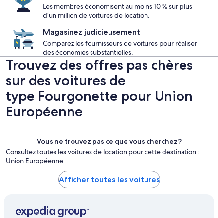
Les membres économisent au moins 10 % sur plus
d’un million de voitures de location.
Magasinez judicieusement
Comparez les fournisseurs de voitures pour réaliser
des économies substantielles.
Trouvez des offres pas chères
sur des voitures de
type Fourgonette pour Union
Européenne
Vous ne trouvez pas ce que vous cherchez?
Consultez toutes les voitures de location pour cette destination :
Union Européenne.
Afficher toutes les voitures