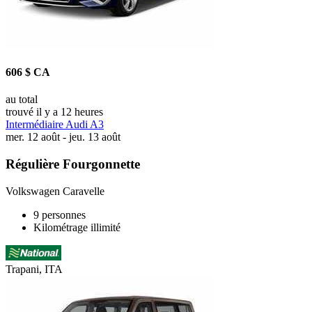
606 $ CA
au total
trouvé il y a 12 heures
Intermédiaire Audi A3
mer. 12 août - jeu. 13 août
Régulière Fourgonnette
Volkswagen Caravelle
9 personnes
Kilométrage illimité
Trapani, ITA