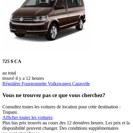
725 $ CA
au total
trouvé il y a 12 heures
Régulière Fourgonnette Volkswagen Caravelle
Vous ne trouvez pas ce que vous cherchez?
Consultez toutes les voitures de location pour cette destination :
Trapani.
Afficher toutes les voitures
Plus bas prix trouvés au cours des 12 dernières heures. Les prix et la
disponibilité peuvent changer. Des conditions supplémentaires