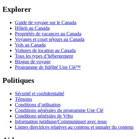
Explorer
Guide de voyage sur le Canada
Hôtels au Canada
Propriétés de vacances au Canada
Voyages et court séjours au Canada
Vols au Canada
Voitures de location au Canada
Tous les types d’hébergement
Blogue de voyage
Programme de fidélité Une Clé™
Politiques
Sécurité et confidentialité
Témoins
Conditions d’utilisation
Conditions générales du programme Une Clé
Conditions générales de Vrbo
Information juridique/Communiquer avec nous
Lignes directrices relatives au contenu et signaler du contenu