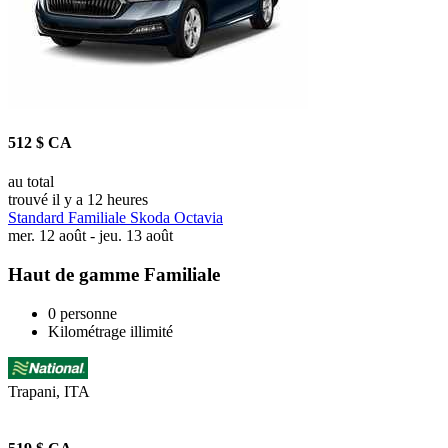
512 $ CA
au total
trouvé il y a 12 heures
Standard Familiale Skoda Octavia
mer. 12 août - jeu. 13 août
Haut de gamme Familiale
0 personne
Kilométrage illimité
Trapani, ITA