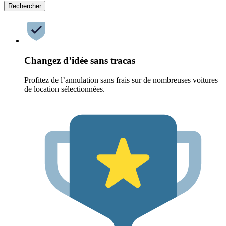
Rechercher
Changez d’idée sans tracas
Profitez de l’annulation sans frais sur de nombreuses voitures
de location sélectionnées.