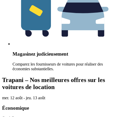
Magasinez judicieusement
Comparez les fournisseurs de voitures pour réaliser des
économies substantielles.
Trapani – Nos meilleures offres sur les
voitures de location
mer. 12 août - jeu. 13 août
Économique