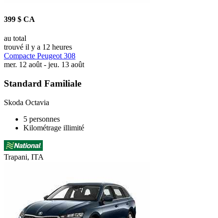
399 $ CA
au total
trouvé il y a 12 heures
Compacte Peugeot 308
mer. 12 août - jeu. 13 août
Standard Familiale
Skoda Octavia
5 personnes
Kilométrage illimité
Trapani, ITA