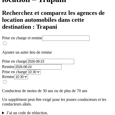
Recherchez et comparez les agences de
location automobiles dans cette
destination : Trapani
Prise en charge et remise
Ajouter un autre lieu de remise
Prise en charge
Remise
Prise en charge
Remise
Conducteur de moins de 30 ans ou de plus de 70 ans
Un supplément peut être exigé pour les jeunes conducteurs et les
conducteurs aînés.
J’ai un code de réduction.