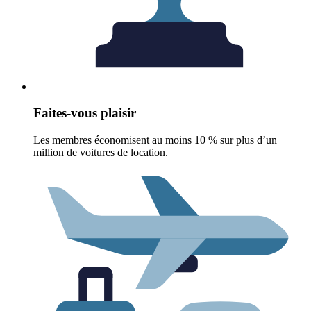
Faites-vous plaisir
Les membres économisent au moins 10 % sur plus d’un
million de voitures de location.