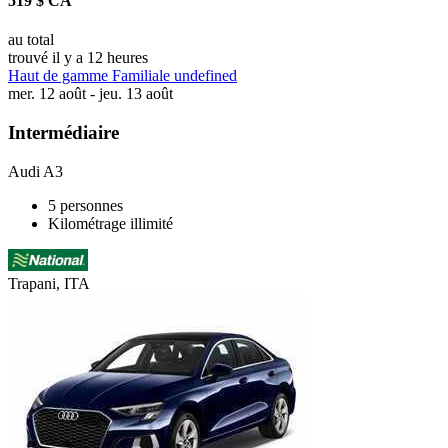
519 $ CA
au total
trouvé il y a 12 heures
Haut de gamme Familiale undefined
mer. 12 août - jeu. 13 août
Intermédiaire
Audi A3
5 personnes
Kilométrage illimité
Trapani, ITA