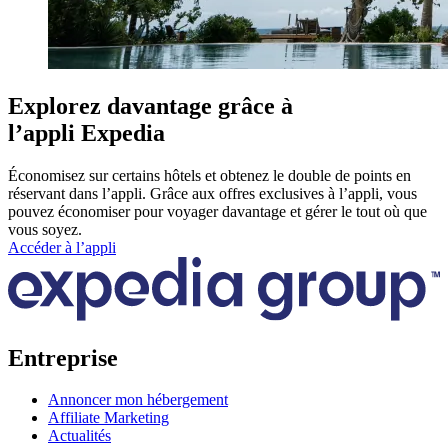
Explorez davantage grâce à
l’appli Expedia
Économisez sur certains hôtels et obtenez le double de points en
réservant dans l’appli. Grâce aux offres exclusives à l’appli, vous
pouvez économiser pour voyager davantage et gérer le tout où que
vous soyez.
Accéder à l’appli
Entreprise
Annoncer mon hébergement
Affiliate Marketing
Actualités