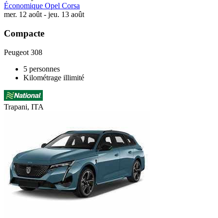
Économique Opel Corsa
mer. 12 août - jeu. 13 août
Compacte
Peugeot 308
5 personnes
Kilométrage illimité
Trapani, ITA