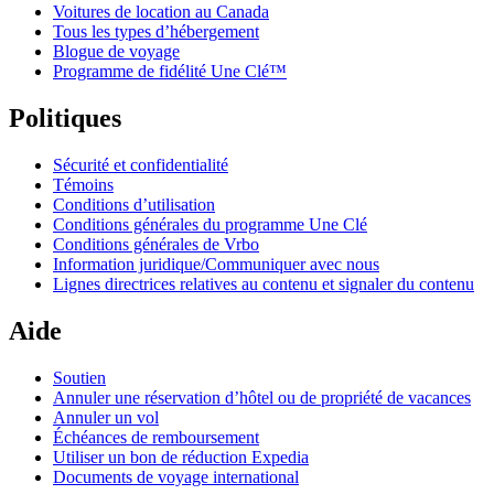
Voitures de location au Canada
Tous les types d’hébergement
Blogue de voyage
Programme de fidélité Une Clé™
Politiques
Sécurité et confidentialité
Témoins
Conditions d’utilisation
Conditions générales du programme Une Clé
Conditions générales de Vrbo
Information juridique/Communiquer avec nous
Lignes directrices relatives au contenu et signaler du contenu
Aide
Soutien
Annuler une réservation d’hôtel ou de propriété de vacances
Annuler un vol
Échéances de remboursement
Utiliser un bon de réduction Expedia
Documents de voyage international