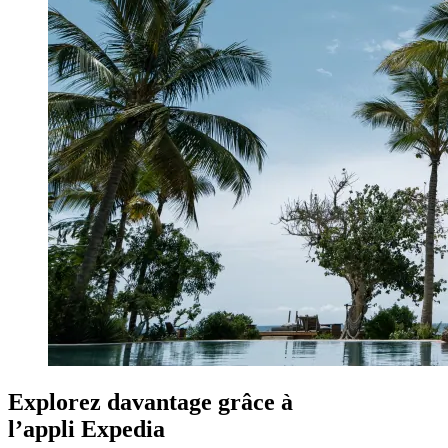
Explorez davantage grâce à
l’appli Expedia