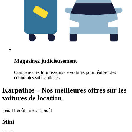
Magasinez judicieusement
Comparez les fournisseurs de voitures pour réaliser des
économies substantielles.
Karpathos – Nos meilleures offres sur les
voitures de location
mar. 11 août - mer. 12 août
Mini