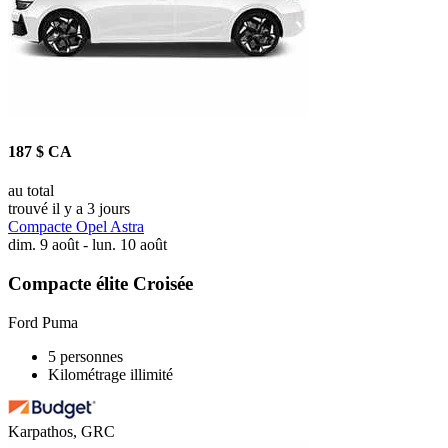
187 $ CA
au total
trouvé il y a 3 jours
Compacte Opel Astra
dim. 9 août - lun. 10 août
Compacte élite Croisée
Ford Puma
5 personnes
Kilométrage illimité
Karpathos, GRC