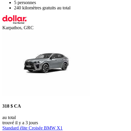
5 personnes
240 kilomètres gratuits au total
Karpathos, GRC
318 $ CA
au total
trouvé il y a 3 jours
Standard élite Croisée BMW X1