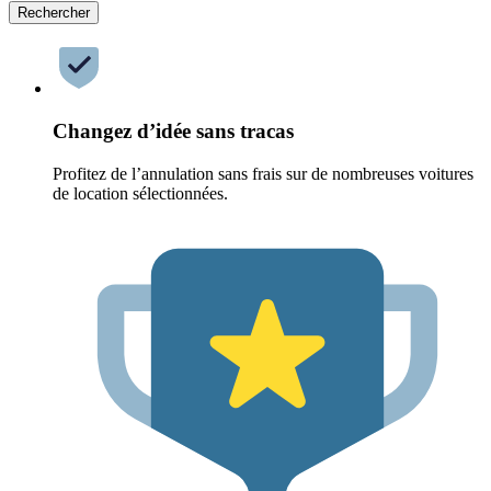
Rechercher
Changez d’idée sans tracas
Profitez de l’annulation sans frais sur de nombreuses voitures
de location sélectionnées.