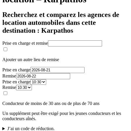
Recherchez et comparez les agences de
location automobiles dans cette
destination : Karpathos
Prise en charge et remise
Ajouter un autre lieu de remise
Prise en charge
Remise
Prise en charge
Remise
Conducteur de moins de 30 ans ou de plus de 70 ans
Un supplément peut être exigé pour les jeunes conducteurs et les
conducteurs aînés.
J’ai un code de réduction.