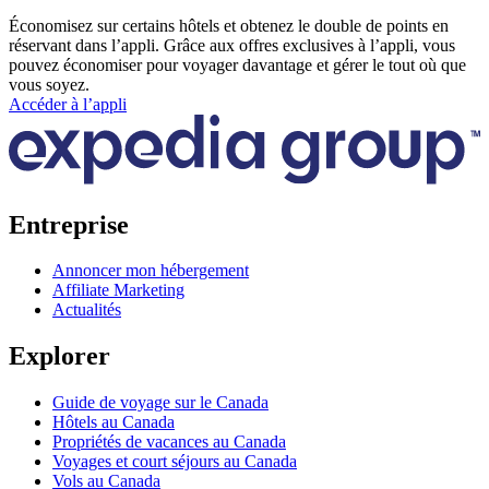
Économisez sur certains hôtels et obtenez le double de points en
réservant dans l’appli. Grâce aux offres exclusives à l’appli, vous
pouvez économiser pour voyager davantage et gérer le tout où que
vous soyez.
Accéder à l’appli
Entreprise
Annoncer mon hébergement
Affiliate Marketing
Actualités
Explorer
Guide de voyage sur le Canada
Hôtels au Canada
Propriétés de vacances au Canada
Voyages et court séjours au Canada
Vols au Canada