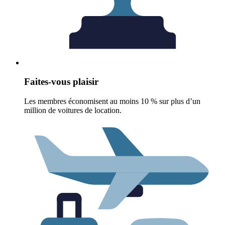
Faites-vous plaisir
Les membres économisent au moins 10 % sur plus d’un
million de voitures de location.