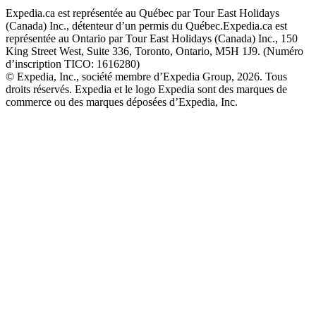
Expedia.ca est représentée au Québec par Tour East Holidays
(Canada) Inc., détenteur d’un permis du Québec.
Expedia.ca est
représentée au Ontario par Tour East Holidays (Canada) Inc., 150
King Street West, Suite 336, Toronto, Ontario, M5H 1J9. (Numéro
d’inscription TICO: 1616280)
© Expedia, Inc., société membre d’Expedia Group, 2026. Tous
droits réservés. Expedia et le logo Expedia sont des marques de
commerce ou des marques déposées d’Expedia, Inc.