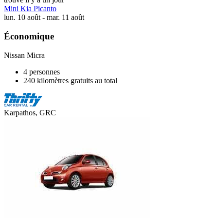
Mini Kia Picanto
lun. 10 août - mar. 11 août
Économique
Nissan Micra
4 personnes
240 kilomètres gratuits au total
Karpathos, GRC