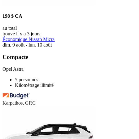
198 $ CA
au total
trouvé il y a 3 jours
Économique Nissan Micra
dim. 9 août - lun. 10 août
Compacte
Opel Astra
5 personnes
Kilométrage illimité
Karpathos, GRC