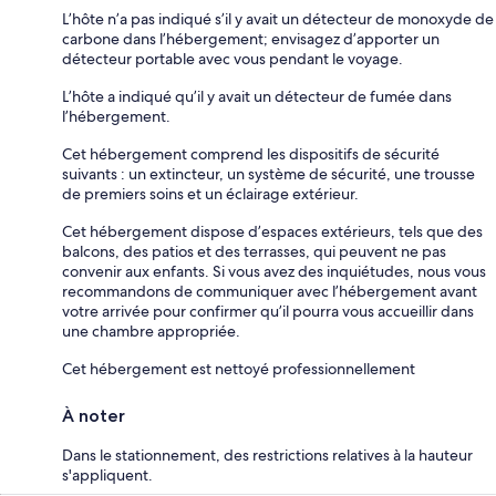
L’hôte n’a pas indiqué s’il y avait un détecteur de monoxyde de
carbone dans l’hébergement; envisagez d’apporter un
détecteur portable avec vous pendant le voyage.
L’hôte a indiqué qu’il y avait un détecteur de fumée dans
l’hébergement.
Cet hébergement comprend les dispositifs de sécurité
suivants : un extincteur, un système de sécurité, une trousse
de premiers soins et un éclairage extérieur.
Cet hébergement dispose d’espaces extérieurs, tels que des
balcons, des patios et des terrasses, qui peuvent ne pas
convenir aux enfants. Si vous avez des inquiétudes, nous vous
recommandons de communiquer avec l’hébergement avant
votre arrivée pour confirmer qu’il pourra vous accueillir dans
une chambre appropriée.
Cet hébergement est nettoyé professionnellement
À noter
Dans le stationnement, des restrictions relatives à la hauteur
s'appliquent.