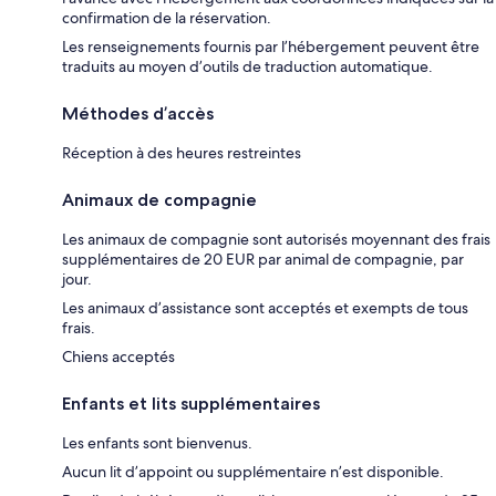
confirmation de la réservation.
Les renseignements fournis par l’hébergement peuvent être
traduits au moyen d’outils de traduction automatique.
Méthodes d’accès
Réception à des heures restreintes
Animaux de compagnie
Les animaux de compagnie sont autorisés moyennant des frais
supplémentaires de 20 EUR par animal de compagnie, par
jour.
Les animaux d’assistance sont acceptés et exempts de tous
frais.
Chiens acceptés
Enfants et lits supplémentaires
Les enfants sont bienvenus.
Aucun lit d’appoint ou supplémentaire n’est disponible.