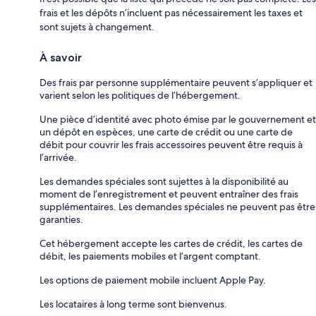
frais et les dépôts n’incluent pas nécessairement les taxes et
sont sujets à changement.
À savoir
Des frais par personne supplémentaire peuvent s’appliquer et
varient selon les politiques de l’hébergement.
Une pièce d’identité avec photo émise par le gouvernement et
un dépôt en espèces, une carte de crédit ou une carte de
débit pour couvrir les frais accessoires peuvent être requis à
l’arrivée.
Les demandes spéciales sont sujettes à la disponibilité au
moment de l’enregistrement et peuvent entraîner des frais
supplémentaires. Les demandes spéciales ne peuvent pas être
garanties.
Cet hébergement accepte les cartes de crédit, les cartes de
débit, les paiements mobiles et l’argent comptant.
Les options de paiement mobile incluent Apple Pay.
Les locataires à long terme sont bienvenus.