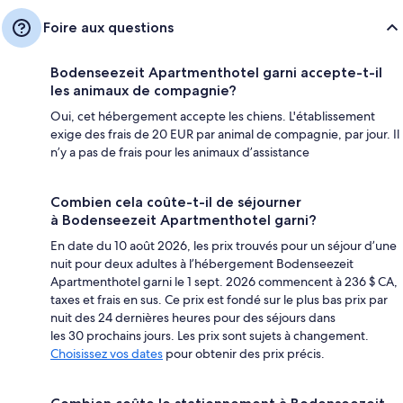
Foire aux questions
Bodenseezeit Apartmenthotel garni accepte-t-il
les animaux de compagnie?
Oui, cet hébergement accepte les chiens. L'établissement
exige des frais de 20 EUR par animal de compagnie, par jour. Il
n’y a pas de frais pour les animaux d’assistance
Combien cela coûte-t-il de séjourner
à Bodenseezeit Apartmenthotel garni?
En date du 10 août 2026, les prix trouvés pour un séjour d’une
nuit pour deux adultes à l’hébergement Bodenseezeit
Apartmenthotel garni le 1 sept. 2026 commencent à 236 $ CA,
taxes et frais en sus. Ce prix est fondé sur le plus bas prix par
nuit des 24 dernières heures pour des séjours dans
les 30 prochains jours. Les prix sont sujets à changement.
Choisissez vos dates
pour obtenir des prix précis.