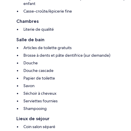
enfant
Casse-croûte/épicerie fine
Chambres
Literie de qualité
Salle de bain
Articles de toilette gratuits
Brosse à dents et pâte dentifrice (sur demande)
Douche
Douche cascade
Papier de toilette
Savon
Séchoir à cheveux
Serviettes fournies
Shampooing
Lieux de séjour
Coin salon séparé