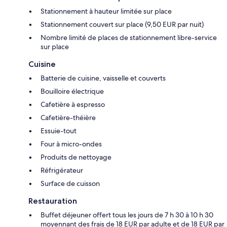
Stationnement à hauteur limitée sur place
Stationnement couvert sur place (9,50 EUR par nuit)
Nombre limité de places de stationnement libre-service
sur place
Cuisine
Batterie de cuisine, vaisselle et couverts
Bouilloire électrique
Cafetière à espresso
Cafetière-théière
Essuie-tout
Four à micro-ondes
Produits de nettoyage
Réfrigérateur
Surface de cuisson
Restauration
Buffet déjeuner offert tous les jours de 7 h 30 à 10 h 30
moyennant des frais de 18 EUR par adulte et de 18 EUR par