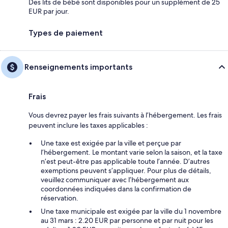
Des lits de bébé sont disponibles pour un supplément de 25
EUR par jour.
Types de paiement
Renseignements importants
Frais
Vous devrez payer les frais suivants à l’hébergement. Les frais
peuvent inclure les taxes applicables :
Une taxe est exigée par la ville et perçue par
l’hébergement. Le montant varie selon la saison, et la taxe
n’est peut-être pas applicable toute l’année. D’autres
exemptions peuvent s’appliquer. Pour plus de détails,
veuillez communiquer avec l’hébergement aux
coordonnées indiquées dans la confirmation de
réservation.
Une taxe municipale est exigée par la ville du 1 novembre
au 31 mars : 2.20 EUR par personne et par nuit pour les