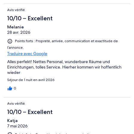
Avis vérifié
10/10 – Excellent
Melanie
28 avr. 2026
Points forts : Propreté, arrivée, communication et exactitude de
l’annonce.
Traduire avec Google
Alles perfekt! Nettes Personal, wunderbare Räume und
Einrichtungen, tolles Service. Hierher kommen wir hoffentlich
wieder
Séjour de 1 nuit en avril 2026
0
Avis vérifié
10/10 – Excellent
Katja
7 mai 2026