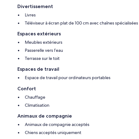
Divertissement
Livres
Téléviseur à écran plat de 100 cm avec chaînes spécialisées
Espaces extérieurs
Meubles extérieurs
Passerelle vers l’eau
Terrasse sur le toit
Espaces de travail
Espace de travail pour ordinateurs portables
Confort
Chauffage
Climatisation
Animaux de compagnie
Animaux de compagnie acceptés
Chiens acceptés uniquement