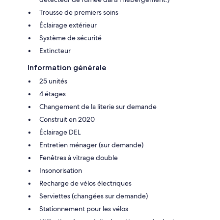
Trousse de premiers soins
Éclairage extérieur
Système de sécurité
Extincteur
Information générale
25 unités
4 étages
Changement de la literie sur demande
Construit en 2020
Éclairage DEL
Entretien ménager (sur demande)
Fenêtres à vitrage double
Insonorisation
Recharge de vélos électriques
Serviettes (changées sur demande)
Stationnement pour les vélos