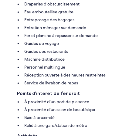
Draperies d’obscurcissement
Eau embouteillée gratuite
Entreposage des bagages
Entretien ménager sur demande
Fer et planche à repasser sur demande
Guides de voyage
Guides des restaurants
Machine distributrice
Personnel multilingue
Réception ouverte à des heures restreintes
Service de livraison de repas
Points d’intérêt de l’endroit
À proximité d’un port de plaisance
À proximité d’un salon de beauté/spa
Baie à proximité
Relié à une gare/station de métro
Activités