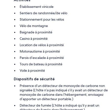
Établissement vinicole
Sentiers de randonnée/de vélo
Stationnement pour les vélos
Vélo de montagne
Baignade à proximité
Casino à proximité
Location de vélos à proximité
Motonautisme à proximité
Parois d’escalade à proximité
Tours de bateau à proximité
Voile à proximité
Dispositifs de sécurité
Présence d’un détecteur de monoxyde de carbone non
signalée (L’hôte n’a pas indiqué s’il y avait un détecteur de
monoxyde de carbone dans l’hébergement; envisagez
d’apporter un détecteur portable.)
Détecteur de fumée (L’hôte a indiqué qu’il y avait un
détecteur de fumée dans l’hébergement.)