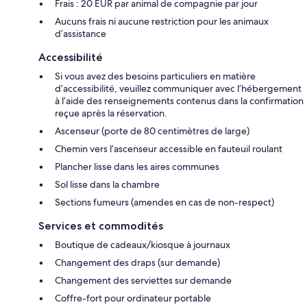
Frais : 20 EUR par animal de compagnie par jour
Aucuns frais ni aucune restriction pour les animaux
d’assistance
Accessibilité
Si vous avez des besoins particuliers en matière
d’accessibilité, veuillez communiquer avec l’hébergement
à l’aide des renseignements contenus dans la confirmation
reçue après la réservation.
Ascenseur (porte de 80 centimètres de large)
Chemin vers l’ascenseur accessible en fauteuil roulant
Plancher lisse dans les aires communes
Sol lisse dans la chambre
Sections fumeurs (amendes en cas de non-respect)
Services et commodités
Boutique de cadeaux/kiosque à journaux
Changement des draps (sur demande)
Changement des serviettes sur demande
Coffre-fort pour ordinateur portable