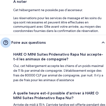
À noter
Cet hébergement ne possède pas d’ascenseur.
Les réservations pour les services de massage et les soins du
spa sont nécessaires et peuvent être effectuées en
communiquant avec Gîte avant votre arrivée, au moyen des
coordonnées fournies dans la confirmation de réservation.
Foire aux questions
HARE O MINI Suites Pridenativo Rapa Nui accepte-
t-il les animaux de compagnie?
Oui, cet hébergement accepte les chiens d’un poids maximal
de 11 lb par animal de compagnie. L'établissement exige des
frais de 80000 CLP par animal de compagnie, par nuit. Il n’y a
pas de frais pour les animaux d’assistance
À quelle heure est-il possible d'arriver à HARE O
MINI Suites Pridenativo Rapa Nui?
Arrivée de midi à 15 h. L'arrivée tardive est offerte pendant des