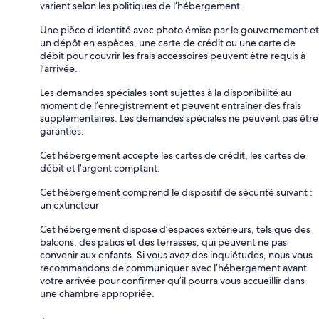
varient selon les politiques de l’hébergement.
Une pièce d’identité avec photo émise par le gouvernement et
un dépôt en espèces, une carte de crédit ou une carte de
débit pour couvrir les frais accessoires peuvent être requis à
l’arrivée.
Les demandes spéciales sont sujettes à la disponibilité au
moment de l’enregistrement et peuvent entraîner des frais
supplémentaires. Les demandes spéciales ne peuvent pas être
garanties.
Cet hébergement accepte les cartes de crédit, les cartes de
débit et l’argent comptant.
Cet hébergement comprend le dispositif de sécurité suivant :
un extincteur
Cet hébergement dispose d’espaces extérieurs, tels que des
balcons, des patios et des terrasses, qui peuvent ne pas
convenir aux enfants. Si vous avez des inquiétudes, nous vous
recommandons de communiquer avec l’hébergement avant
votre arrivée pour confirmer qu’il pourra vous accueillir dans
une chambre appropriée.