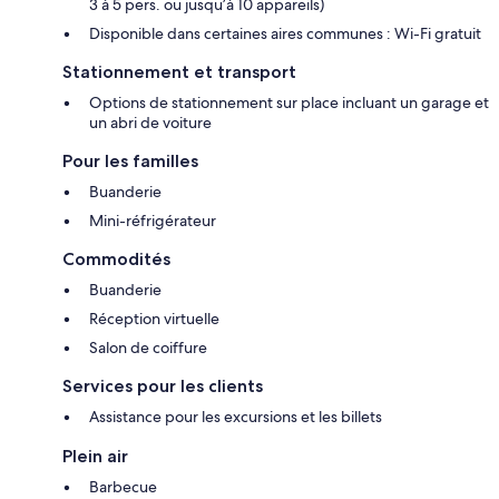
3 à 5 pers. ou jusqu’à 10 appareils)
Disponible dans certaines aires communes : Wi-Fi gratuit
Stationnement et transport
Options de stationnement sur place incluant un garage et
un abri de voiture
Pour les familles
Buanderie
Mini-réfrigérateur
Commodités
Buanderie
Réception virtuelle
Salon de coiffure
Services pour les clients
Assistance pour les excursions et les billets
Plein air
Barbecue