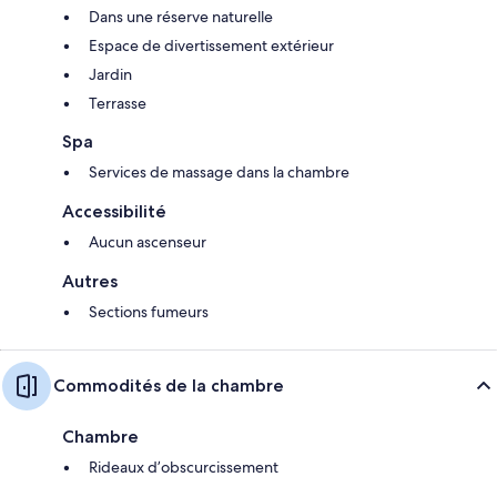
Dans une réserve naturelle
Espace de divertissement extérieur
Jardin
Terrasse
Spa
Services de massage dans la chambre
Accessibilité
Aucun ascenseur
Autres
Sections fumeurs
Commodités de la chambre
Chambre
Rideaux d’obscurcissement