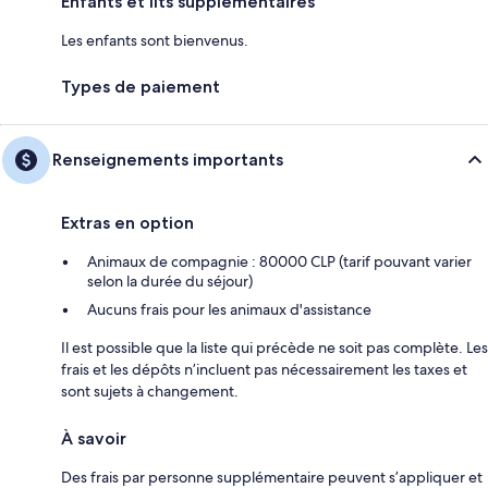
Enfants et lits supplémentaires
Les enfants sont bienvenus.
Types de paiement
Renseignements importants
Extras en option
Animaux de compagnie : 80000 CLP (tarif pouvant varier
selon la durée du séjour)
Aucuns frais pour les animaux d'assistance
Il est possible que la liste qui précède ne soit pas complète. Les
frais et les dépôts n’incluent pas nécessairement les taxes et
sont sujets à changement.
À savoir
Des frais par personne supplémentaire peuvent s’appliquer et