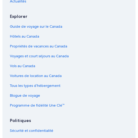
Actualités
Explorer
Guide de voyage sur le Canada
Hôtels au Canada
Propriétés de vacances au Canada
Voyages et court séjours au Canada
Vols au Canada
Voitures de location au Canada
Tous les types d’hébergement
Blogue de voyage
Programme de fidélité Une Clé™
Politiques
Sécurité et confidentialité