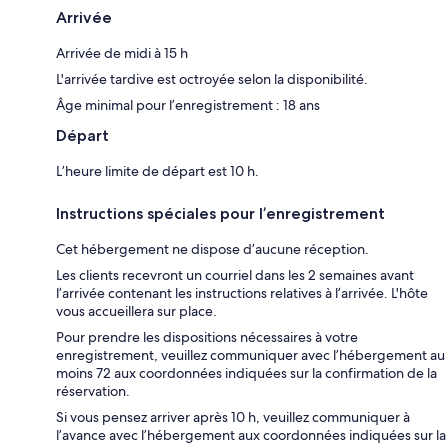
Arrivée
Arrivée de midi à 15 h
L'arrivée tardive est octroyée selon la disponibilité.
Âge minimal pour l’enregistrement : 18 ans
Départ
L’heure limite de départ est 10 h.
Instructions spéciales pour l’enregistrement
Cet hébergement ne dispose d’aucune réception.
Les clients recevront un courriel dans les 2 semaines avant
l’arrivée contenant les instructions relatives à l’arrivée. L'hôte
vous accueillera sur place.
Pour prendre les dispositions nécessaires à votre
enregistrement, veuillez communiquer avec l’hébergement au
moins 72 aux coordonnées indiquées sur la confirmation de la
réservation.
Si vous pensez arriver après 10 h, veuillez communiquer à
l’avance avec l’hébergement aux coordonnées indiquées sur la