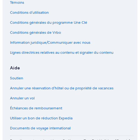
Témoins
Conditions d’utilisation
Conditions générales du programme Une Clé
Conditions générales de Vrbo
Information juridique/Communiquer avec nous
Lignes directrices relatives au contenu et signaler du contenu
Aide
Soutien
Annuler une réservation d’hôtel ou de propriété de vacances
Annuler un vol
Échéances de remboursement
Utiliser un bon de réduction Expedia
Documents de voyage international