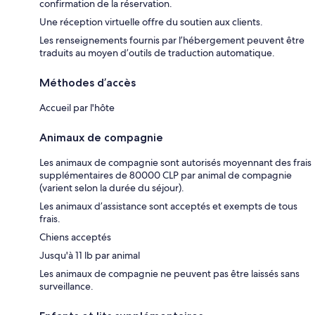
confirmation de la réservation.
Une réception virtuelle offre du soutien aux clients.
Les renseignements fournis par l’hébergement peuvent être
traduits au moyen d’outils de traduction automatique.
Méthodes d’accès
Accueil par l'hôte
Animaux de compagnie
Les animaux de compagnie sont autorisés moyennant des frais
supplémentaires de 80000 CLP par animal de compagnie
(varient selon la durée du séjour).
Les animaux d’assistance sont acceptés et exempts de tous
frais.
Chiens acceptés
Jusqu'à 11 lb par animal
Les animaux de compagnie ne peuvent pas être laissés sans
surveillance.