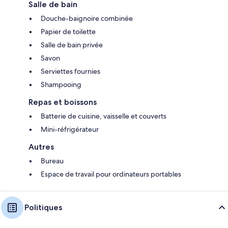
Salle de bain
Douche-baignoire combinée
Papier de toilette
Salle de bain privée
Savon
Serviettes fournies
Shampooing
Repas et boissons
Batterie de cuisine, vaisselle et couverts
Mini-réfrigérateur
Autres
Bureau
Espace de travail pour ordinateurs portables
Politiques