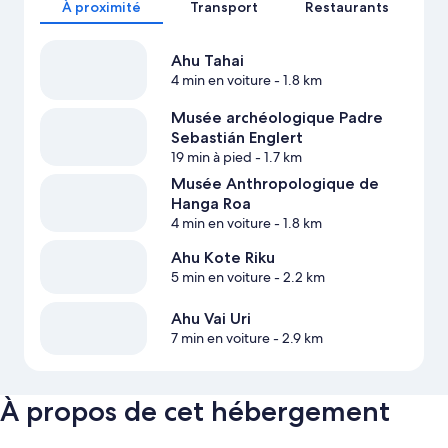
À proximité
Transport
Restaurants
Ahu Tahai
4 min en voiture
- 1.8 km
Musée archéologique Padre
Sebastián Englert
19 min à pied
- 1.7 km
Musée Anthropologique de
Hanga Roa
4 min en voiture
- 1.8 km
Ahu Kote Riku
5 min en voiture
- 2.2 km
Ahu Vai Uri
7 min en voiture
- 2.9 km
À propos de cet hébergement