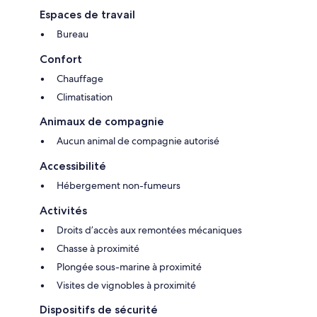
Espaces de travail
Bureau
Confort
Chauffage
Climatisation
Animaux de compagnie
Aucun animal de compagnie autorisé
Accessibilité
Hébergement non-fumeurs
Activités
Droits d’accès aux remontées mécaniques
Chasse à proximité
Plongée sous-marine à proximité
Visites de vignobles à proximité
Dispositifs de sécurité