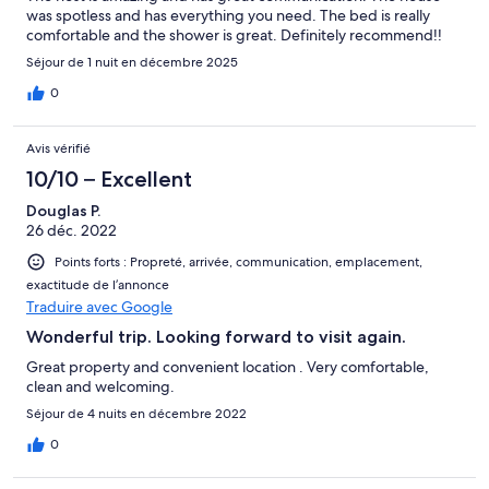
was spotless and has everything you need. The bed is really
comfortable and the shower is great. Definitely recommend!!
Séjour de 1 nuit en décembre 2025
0
Avis vérifié
10/10 – Excellent
Douglas P.
26 déc. 2022
Points forts : Propreté, arrivée, communication, emplacement,
exactitude de l’annonce
Traduire avec Google
Wonderful trip. Looking forward to visit again.
Great property and convenient location . Very comfortable,
clean and welcoming.
Séjour de 4 nuits en décembre 2022
0