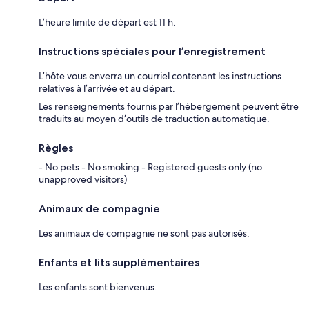
L’heure limite de départ est 11 h.
Instructions spéciales pour l’enregistrement
L’hôte vous enverra un courriel contenant les instructions
relatives à l’arrivée et au départ.
Les renseignements fournis par l’hébergement peuvent être
traduits au moyen d’outils de traduction automatique.
Règles
- No pets - No smoking - Registered guests only (no
unapproved visitors)
Animaux de compagnie
Les animaux de compagnie ne sont pas autorisés.
Enfants et lits supplémentaires
Les enfants sont bienvenus.