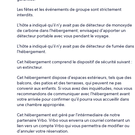
Les fêtes et les événements de groupe sont strictement
interdits.
L’hôte a indiqué qu’il n’y avait pas de détecteur de monoxyde
de carbone dans l’hébergement; envisagez d’apporter un
détecteur portable avec vous pendant le voyage.
L’hôte a indiqué qu’il n’y avait pas de détecteur de fumée dans
l’hébergement.
Cet hébergement comprend le dispositif de sécurité suivant :
un extincteur.
Cet hébergement dispose d’espaces extérieurs, tels que des
balcons, des patios et des terrasses, qui peuvent ne pas
convenir aux enfants. Si vous avez des inquiétudes, nous vous
recommandons de communiquer avec l’hébergement avant
votre arrivée pour confirmer qu’il pourra vous accueillir dans
une chambre appropriée.
Cet hébergement est géré par l’intérmediaire de notre
partenaire Vrbo. Vrbo vous enverra un courriel contenant un
lien vers un compte Vrbo qui vous permettra de modifier ou
d’annuler votre réservation.