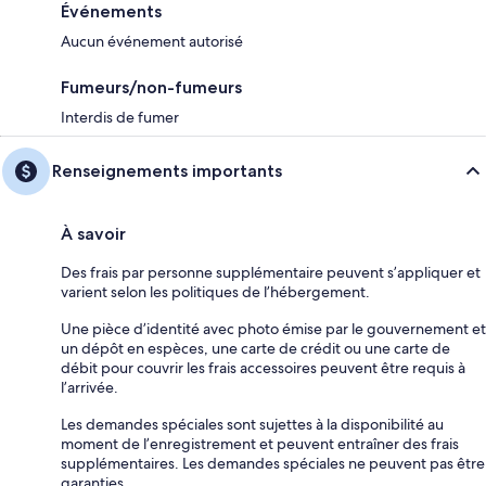
Événements
Aucun événement autorisé
Fumeurs/non-fumeurs
Interdis de fumer
Renseignements importants
À savoir
Des frais par personne supplémentaire peuvent s’appliquer et
varient selon les politiques de l’hébergement.
Une pièce d’identité avec photo émise par le gouvernement et
un dépôt en espèces, une carte de crédit ou une carte de
débit pour couvrir les frais accessoires peuvent être requis à
l’arrivée.
Les demandes spéciales sont sujettes à la disponibilité au
moment de l’enregistrement et peuvent entraîner des frais
supplémentaires. Les demandes spéciales ne peuvent pas être
garanties.