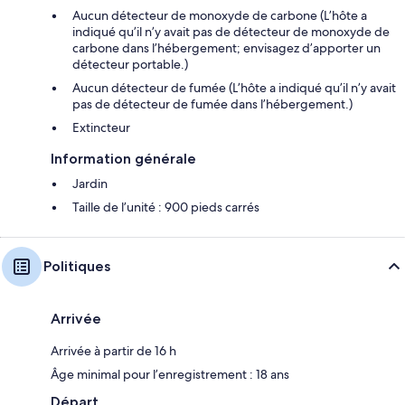
Aucun détecteur de monoxyde de carbone (L’hôte a
indiqué qu’il n’y avait pas de détecteur de monoxyde de
carbone dans l’hébergement; envisagez d’apporter un
détecteur portable.)
Aucun détecteur de fumée (L’hôte a indiqué qu’il n’y avait
pas de détecteur de fumée dans l’hébergement.)
Extincteur
Information générale
Jardin
Taille de l’unité : 900 pieds carrés
Politiques
Arrivée
Arrivée à partir de 16 h
Âge minimal pour l’enregistrement : 18 ans
Départ