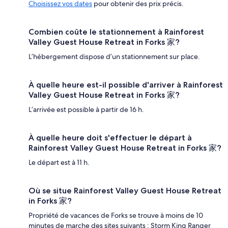
Choisissez vos dates
pour obtenir des prix précis.
Combien coûte le stationnement à Rainforest
Valley Guest House Retreat in Forks 家?
L’hébergement dispose d’un stationnement sur place.
À quelle heure est-il possible d'arriver à Rainforest
Valley Guest House Retreat in Forks 家?
L’arrivée est possible à partir de 16 h.
À quelle heure doit s'effectuer le départ à
Rainforest Valley Guest House Retreat in Forks 家?
Le départ est à 11 h.
Où se situe Rainforest Valley Guest House Retreat
in Forks 家?
Propriété de vacances de Forks se trouve à moins de 10
minutes de marche des sites suivants : Storm King Ranger