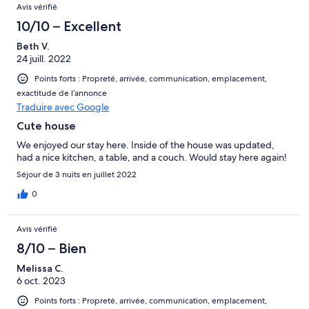
Avis vérifié
10/10 – Excellent
Beth V.
24 juill. 2022
Points forts : Propreté, arrivée, communication, emplacement,
exactitude de l’annonce
Traduire avec Google
Cute house
We enjoyed our stay here. Inside of the house was updated,
had a nice kitchen, a table, and a couch. Would stay here again!
Séjour de 3 nuits en juillet 2022
0
Avis vérifié
8/10 – Bien
Melissa C.
6 oct. 2023
Points forts : Propreté, arrivée, communication, emplacement,