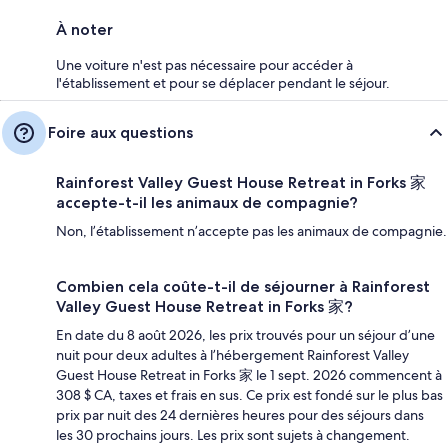
À noter
Une voiture n'est pas nécessaire pour accéder à
l'établissement et pour se déplacer pendant le séjour.
Foire aux questions
Rainforest Valley Guest House Retreat in Forks 家
accepte-t-il les animaux de compagnie?
Non, l’établissement n’accepte pas les animaux de compagnie.
Combien cela coûte-t-il de séjourner à Rainforest
Valley Guest House Retreat in Forks 家?
En date du 8 août 2026, les prix trouvés pour un séjour d’une
nuit pour deux adultes à l’hébergement Rainforest Valley
Guest House Retreat in Forks 家 le 1 sept. 2026 commencent à
308 $ CA, taxes et frais en sus. Ce prix est fondé sur le plus bas
prix par nuit des 24 dernières heures pour des séjours dans
les 30 prochains jours. Les prix sont sujets à changement.