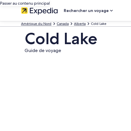
Passer au contenu principal
Rechercher un voyage
Amérique du Nord
Canada
Alberta
Cold Lake
Cold Lake
Guide de voyage