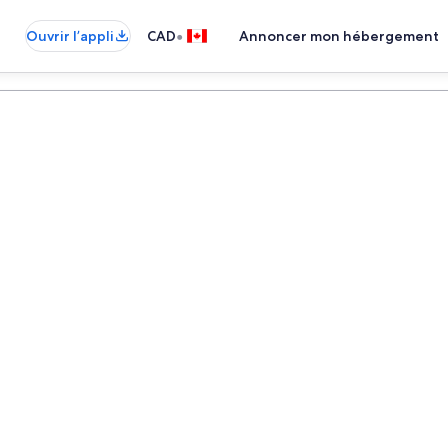
•
Ouvrir l’appli
CAD
Annoncer mon hébergement