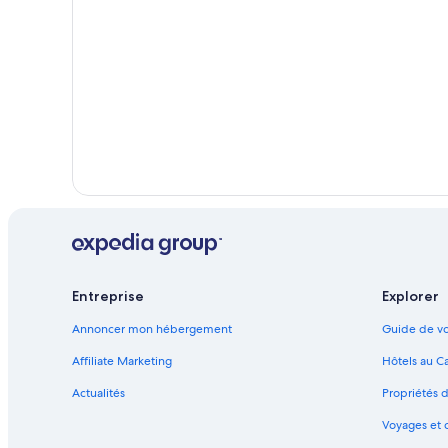
Entreprise
Explorer
Annoncer mon hébergement
Guide de vo
Affiliate Marketing
Hôtels au C
Actualités
Propriétés 
Voyages et 