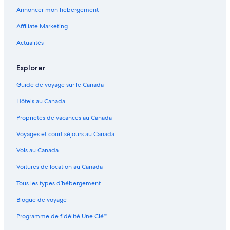
Annoncer mon hébergement
Affiliate Marketing
Actualités
Explorer
Guide de voyage sur le Canada
Hôtels au Canada
Propriétés de vacances au Canada
Voyages et court séjours au Canada
Vols au Canada
Voitures de location au Canada
Tous les types d’hébergement
Blogue de voyage
Programme de fidélité Une Clé™