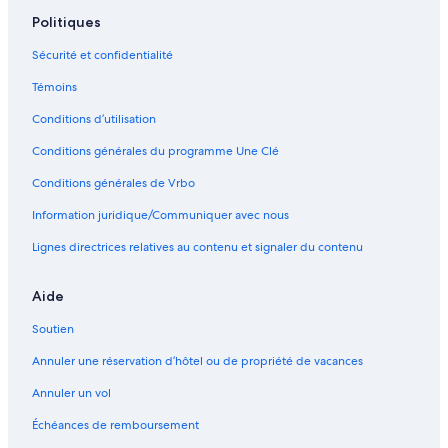
Politiques
Sécurité et confidentialité
Témoins
Conditions d’utilisation
Conditions générales du programme Une Clé
Conditions générales de Vrbo
Information juridique/Communiquer avec nous
Lignes directrices relatives au contenu et signaler du contenu
Aide
Soutien
Annuler une réservation d’hôtel ou de propriété de vacances
Annuler un vol
Échéances de remboursement