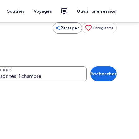
Soutien
Voyages
Ouvrir une session
Partager
Enregistrer
onnes
Rechercher