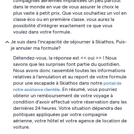
compagnies aériennes implantées un peu partout
dans le monde en vue de vous assurer le choix le
plus vaste à petit prix. Que vous souhaitiez un vol en
classe éco ou en première classe, vous aurez la
possibilité d'intégrer exactement ce que vous
voulez dans votre formule.
Je suis dans l'incapacité de séjourner à Skiathos. Puis-
je annuler ma formule?
Détendez-vous, la réponse est << oui >> ! Nous
savons que les surprises font partie du quotidien.
Nous avons donc rassemblé toutes les informations
relatives à l'annulation et au report de votre formule
pour une escapade à Skiathos dans notre
portail de
. En résumé, vous pourriez
notre assistance clientèle
obtenir un remboursement de votre voyage à
condition d'avoir effectué votre réservation dans les
dernières 24 heures. Votre situation dépendra des
politiques appliquées par votre compagnie
aérienne, votre hôtel et votre agence de location de
voiture.