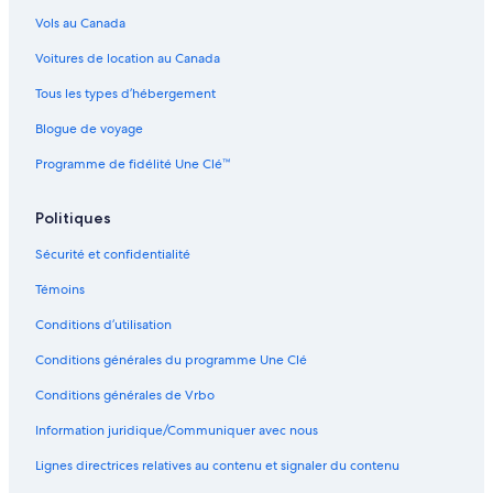
Vols au Canada
Voitures de location au Canada
Tous les types d’hébergement
Blogue de voyage
Programme de fidélité Une Clé™
Politiques
Sécurité et confidentialité
Témoins
Conditions d’utilisation
Conditions générales du programme Une Clé
Conditions générales de Vrbo
Information juridique/Communiquer avec nous
Lignes directrices relatives au contenu et signaler du contenu