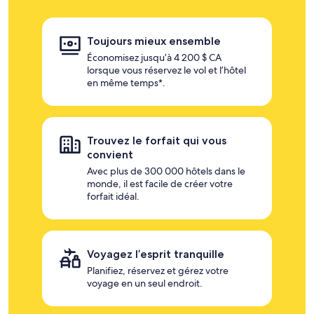
Toujours mieux ensemble
Économisez jusqu’à 4 200 $ CA
lorsque vous réservez le vol et l’hôtel
en même temps*.
Trouvez le forfait qui vous
convient
Avec plus de 300 000 hôtels dans le
monde, il est facile de créer votre
forfait idéal.
Voyagez l’esprit tranquille
Planifiez, réservez et gérez votre
voyage en un seul endroit.