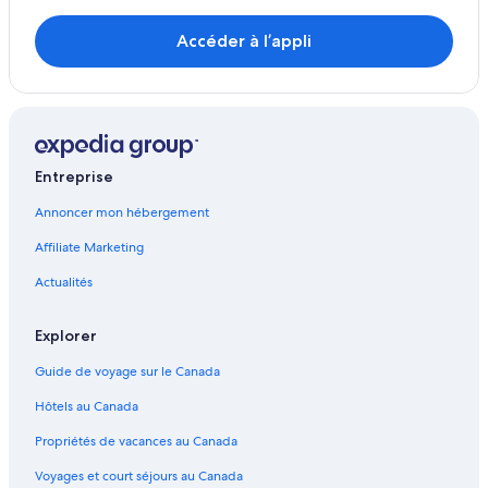
Accéder à l’appli
Entreprise
Annoncer mon hébergement
Affiliate Marketing
Actualités
Explorer
Guide de voyage sur le Canada
Hôtels au Canada
Propriétés de vacances au Canada
Voyages et court séjours au Canada