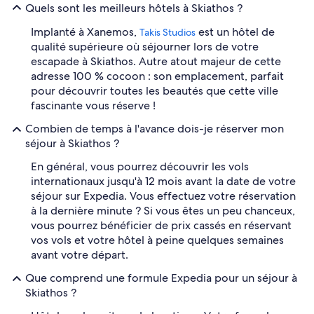
Quels sont les meilleurs hôtels à Skiathos ?
Implanté à Xanemos,
est un hôtel de
Takis Studios
qualité supérieure où séjourner lors de votre
escapade à Skiathos. Autre atout majeur de cette
adresse 100 % cocoon : son emplacement, parfait
pour découvrir toutes les beautés que cette ville
fascinante vous réserve !
Combien de temps à l'avance dois-je réserver mon
séjour à Skiathos ?
En général, vous pourrez découvrir les vols
internationaux jusqu'à 12 mois avant la date de votre
séjour sur Expedia. Vous effectuez votre réservation
à la dernière minute ? Si vous êtes un peu chanceux,
vous pourrez bénéficier de prix cassés en réservant
vos vols et votre hôtel à peine quelques semaines
avant votre départ.
Que comprend une formule Expedia pour un séjour à
Skiathos ?