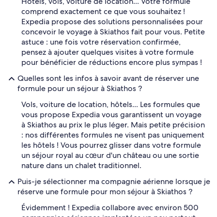
Hôtels, vols, voiture de location... Votre formule
comprend exactement ce que vous souhaitez !
Expedia propose des solutions personnalisées pour
concevoir le voyage à Skiathos fait pour vous. Petite
astuce : une fois votre réservation confirmée,
pensez à ajouter quelques visites à votre formule
pour bénéficier de réductions encore plus sympas !
Quelles sont les infos à savoir avant de réserver une
formule pour un séjour à Skiathos ?
Vols, voiture de location, hôtels... Les formules que
vous propose Expedia vous garantissent un voyage
à Skiathos au prix le plus léger. Mais petite précision
: nos différentes formules ne visent pas uniquement
les hôtels ! Vous pourrez glisser dans votre formule
un séjour royal au cœur d'un château ou une sortie
nature dans un chalet traditionnel.
Puis-je sélectionner ma compagnie aérienne lorsque je
réserve une formule pour mon séjour à Skiathos ?
Évidemment ! Expedia collabore avec environ 500