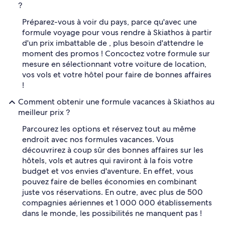
?
Préparez-vous à voir du pays, parce qu'avec une
formule voyage pour vous rendre à Skiathos à partir
d'un prix imbattable de , plus besoin d'attendre le
moment des promos ! Concoctez votre formule sur
mesure en sélectionnant votre voiture de location,
vos vols et votre hôtel pour faire de bonnes affaires
!
Comment obtenir une formule vacances à Skiathos au
meilleur prix ?
Parcourez les options et réservez tout au même
endroit avec nos formules vacances. Vous
découvrirez à coup sûr des bonnes affaires sur les
hôtels, vols et autres qui raviront à la fois votre
budget et vos envies d'aventure. En effet, vous
pouvez faire de belles économies en combinant
juste vos réservations. En outre, avec plus de 500
compagnies aériennes et 1 000 000 établissements
dans le monde, les possibilités ne manquent pas !