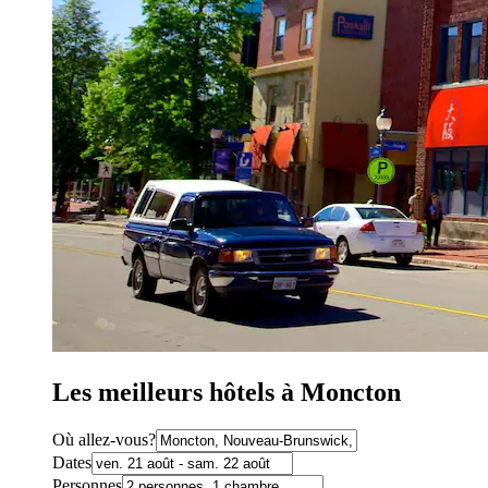
Les meilleurs hôtels à Moncton
Où allez-vous?
Dates
Personnes