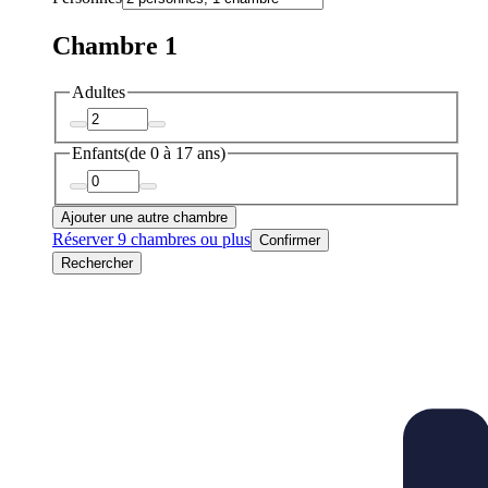
Chambre 1
Adultes
Enfants
(de 0 à 17 ans)
Ajouter une autre chambre
Réserver 9 chambres ou plus
Confirmer
Rechercher