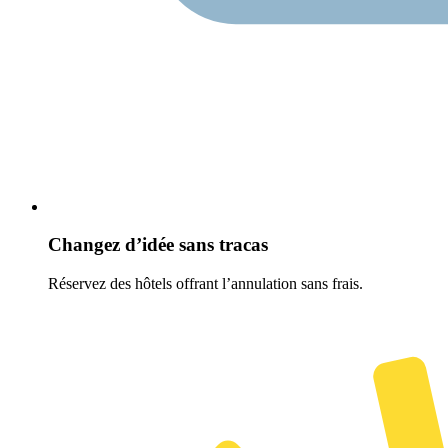
Changez d’idée sans tracas
Réservez des hôtels offrant l’annulation sans frais.