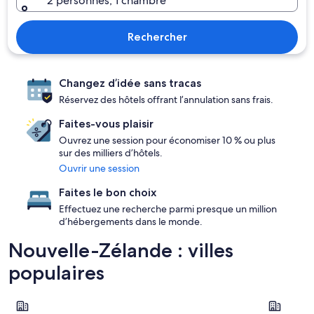
2 personnes, 1 chambre
Rechercher
Changez d’idée sans tracas
Réservez des hôtels offrant l’annulation sans frais.
Faites-vous plaisir
Ouvrez une session pour économiser 10 % ou plus
sur des milliers d’hôtels.
Ouvrir une session
Faites le bon choix
Effectuez une recherche parmi presque un million
d’hébergements dans le monde.
Nouvelle-Zélande : villes
populaires
Auckland
Wellingto