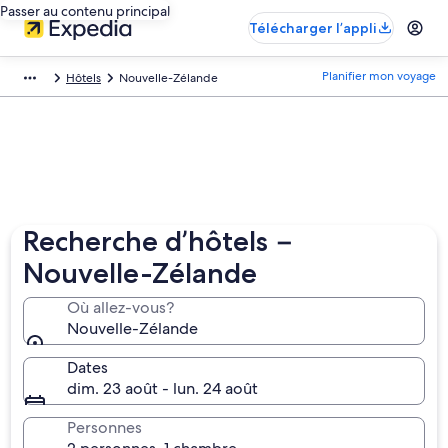
Passer au contenu principal
Télécharger l’appli
Planifier mon voyage
Hôtels
Nouvelle-Zélande
Recherche d’hôtels −
Nouvelle-Zélande
Où allez-vous?
Nouvelle-Zélande
Dates
dim. 23 août - lun. 24 août
Personnes