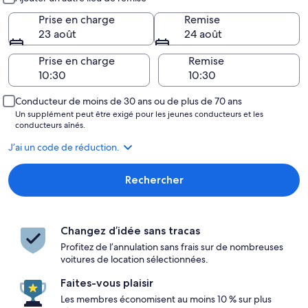
Prise en charge
Remise
23 août
24 août
Prise en charge
Remise
Conducteur de moins de 30 ans ou de plus de 70 ans
Un supplément peut être exigé pour les jeunes conducteurs et les
conducteurs aînés.
J’ai un code de réduction.
Rechercher
Changez d’idée sans tracas
Profitez de l’annulation sans frais sur de nombreuses
voitures de location sélectionnées.
Faites-vous plaisir
Les membres économisent au moins 10 % sur plus