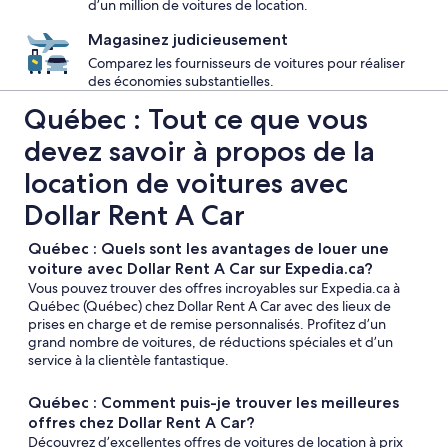
d’un million de voitures de location.
Magasinez judicieusement
Comparez les fournisseurs de voitures pour réaliser
des économies substantielles.
Québec : Tout ce que vous
devez savoir à propos de la
location de voitures avec
Dollar Rent A Car
Québec : Quels sont les avantages de louer une
voiture avec Dollar Rent A Car sur Expedia.ca?
Vous pouvez trouver des offres incroyables sur Expedia.ca à
Québec (Québec) chez Dollar Rent A Car avec des lieux de
prises en charge et de remise personnalisés. Profitez d’un
grand nombre de voitures, de réductions spéciales et d’un
service à la clientèle fantastique.
Québec : Comment puis-je trouver les meilleures
offres chez Dollar Rent A Car?
Découvrez d’excellentes offres de voitures de location à prix