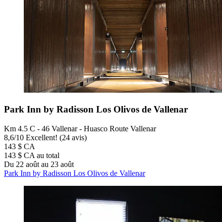
Park Inn by Radisson Los Olivos de Vallenar
Km 4.5 C - 46 Vallenar - Huasco Route Vallenar
8,6
/
10
Excellent! (24 avis)
143 $ CA
143 $ CA au total
Du 22 août au 23 août
Park Inn by Radisson Los Olivos de Vallenar