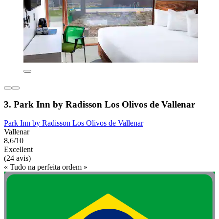
3. Park Inn by Radisson Los Olivos de Vallenar
Park Inn by Radisson Los Olivos de Vallenar
Vallenar
8,6/10
Excellent
(24 avis)
« Tudo na perfeita ordem »