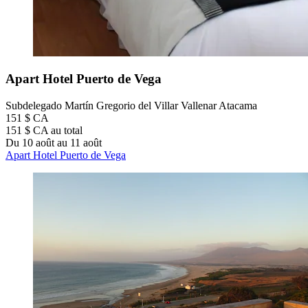
Apart Hotel Puerto de Vega
Subdelegado Martín Gregorio del Villar Vallenar Atacama
151 $ CA
151 $ CA au total
Du 10 août au 11 août
Apart Hotel Puerto de Vega