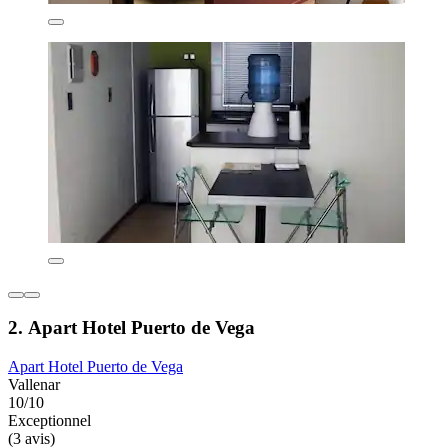
2. Apart Hotel Puerto de Vega
Apart Hotel Puerto de Vega
Vallenar
10/10
Exceptionnel
(3 avis)