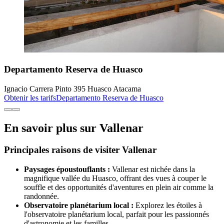
Departamento Reserva de Huasco
Ignacio Carrera Pinto 395 Huasco Atacama
Obtenir les tarifs
Departamento Reserva de Huasco
En savoir plus sur Vallenar
Principales raisons de visiter Vallenar
Paysages époustouflants :
Vallenar est nichée dans la
magnifique vallée du Huasco, offrant des vues à couper le
souffle et des opportunités d'aventures en plein air comme la
randonnée.
Observatoire planétarium local :
Explorez les étoiles à
l'observatoire planétarium local, parfait pour les passionnés
d'astronomie et les familles.