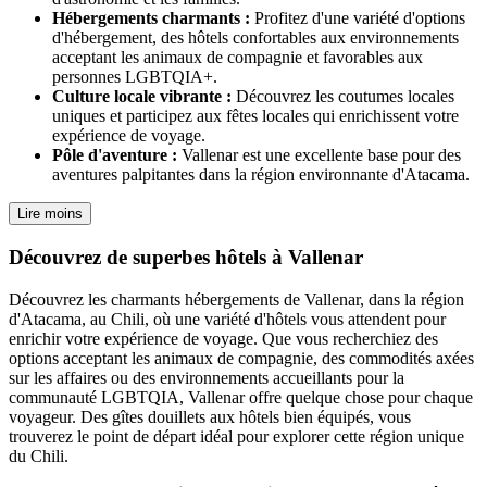
Hébergements charmants :
Profitez d'une variété d'options
d'hébergement, des hôtels confortables aux environnements
acceptant les animaux de compagnie et favorables aux
personnes LGBTQIA+.
Culture locale vibrante :
Découvrez les coutumes locales
uniques et participez aux fêtes locales qui enrichissent votre
expérience de voyage.
Pôle d'aventure :
Vallenar est une excellente base pour des
aventures palpitantes dans la région environnante d'Atacama.
Lire moins
Découvrez de superbes hôtels à Vallenar
Découvrez les charmants hébergements de Vallenar, dans la région
d'Atacama, au Chili, où une variété d'hôtels vous attendent pour
enrichir votre expérience de voyage. Que vous recherchiez des
options acceptant les animaux de compagnie, des commodités axées
sur les affaires ou des environnements accueillants pour la
communauté LGBTQIA, Vallenar offre quelque chose pour chaque
voyageur. Des gîtes douillets aux hôtels bien équipés, vous
trouverez le point de départ idéal pour explorer cette région unique
du Chili.