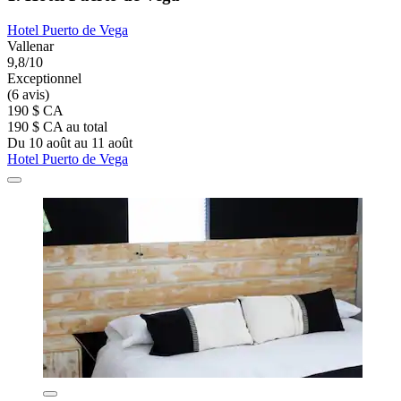
Hotel Puerto de Vega
Vallenar
9,8/10
Exceptionnel
(6 avis)
190 $ CA
190 $ CA au total
Du 10 août au 11 août
Hotel Puerto de Vega