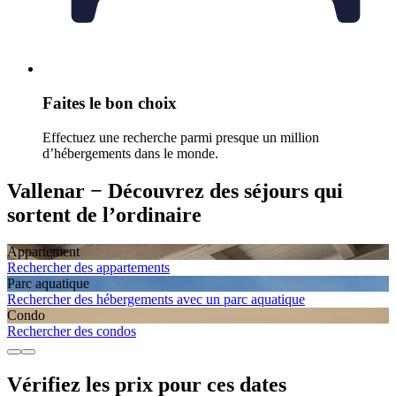
Faites le bon choix
Effectuez une recherche parmi presque un million
d’hébergements dans le monde.
Vallenar − Découvrez des séjours qui
sortent de l’ordinaire
Appartement
Rechercher des appartements
Parc aquatique
Rechercher des hébergements avec un parc aquatique
Condo
Rechercher des condos
Vérifiez les prix pour ces dates