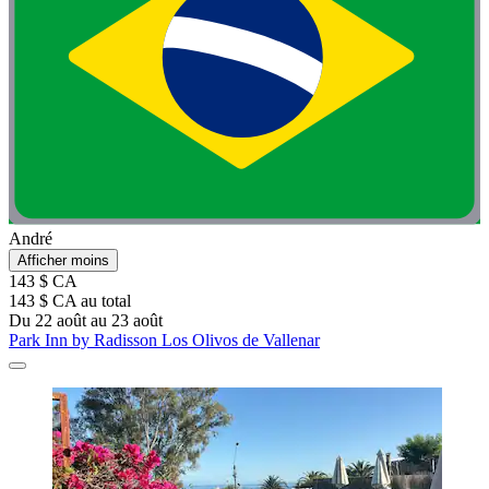
André
Afficher moins
143 $ CA
143 $ CA au total
Du 22 août au 23 août
Park Inn by Radisson Los Olivos de Vallenar