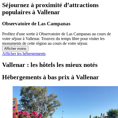
Séjournez à proximité d’attractions
populaires à Vallenar
Observatoire de Las Campanas
Profitez d'une sortie à Observatoire de Las Campanas au cours de
votre séjour à Vallenar. Trouvez du temps libre pour visiter les
monuments de cette région au cours de votre séjour.
Afficher moins
Afficher les hébergements
Vallenar : les hôtels les mieux notés
Hébergements à bas prix à Vallenar