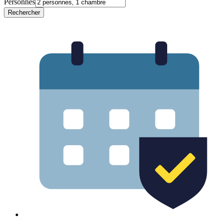
Personnes
Rechercher