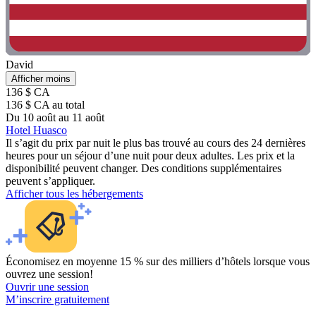
David
Afficher moins
136 $ CA
136 $ CA au total
Du 10 août au 11 août
Hotel Huasco
Il s’agit du prix par nuit le plus bas trouvé au cours des 24 dernières
heures pour un séjour d’une nuit pour deux adultes. Les prix et la
disponibilité peuvent changer. Des conditions supplémentaires
peuvent s’appliquer.
Afficher tous les hébergements
Économisez en moyenne 15 % sur des milliers d’hôtels lorsque vous
ouvrez une session!
Ouvrir une session
M’inscrire gratuitement