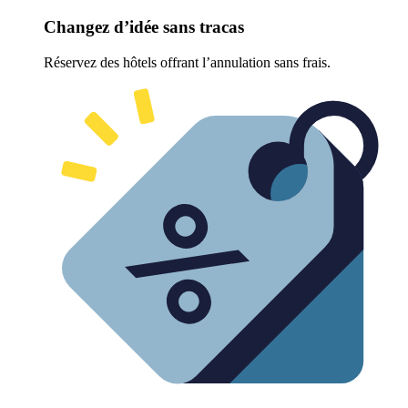
Changez d’idée sans tracas
Réservez des hôtels offrant l’annulation sans frais.