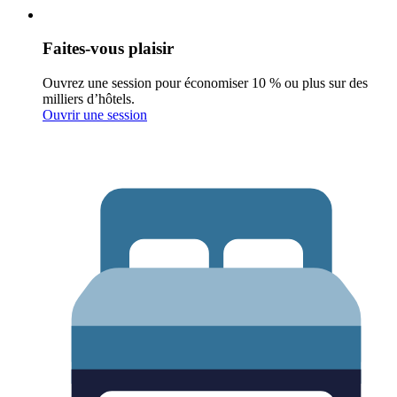
Faites-vous plaisir
Ouvrez une session pour économiser 10 % ou plus sur des
milliers d’hôtels.
Ouvrir une session