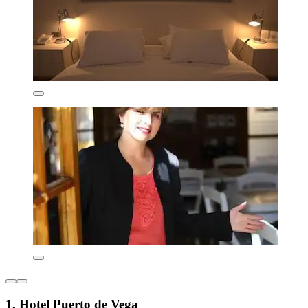
1. Hotel Puerto de Vega