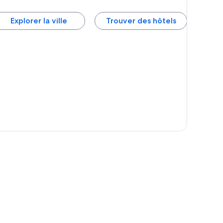
Explorer la ville
Trouver des hôtels