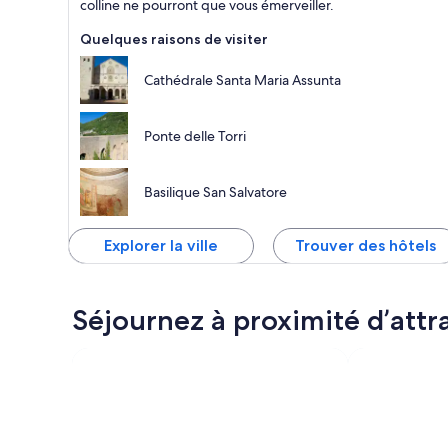
colline ne pourront que vous émerveiller.
Quelques raisons de visiter
Cathédrale Santa Maria Assunta
Ponte delle Torri
Basilique San Salvatore
Explorer la ville
Trouver des hôtels
Séjournez à proximité d’attr