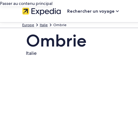
Passer au contenu principal
Rechercher un voyage
Europe
Italie
Ombrie
Ombrie
Italie