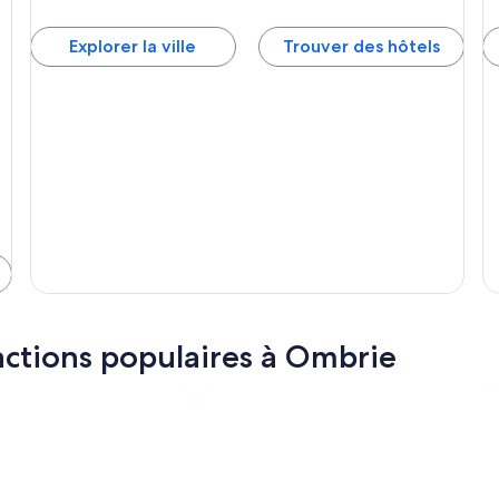
Explorer la ville
Trouver des hôtels
actions populaires à Ombrie