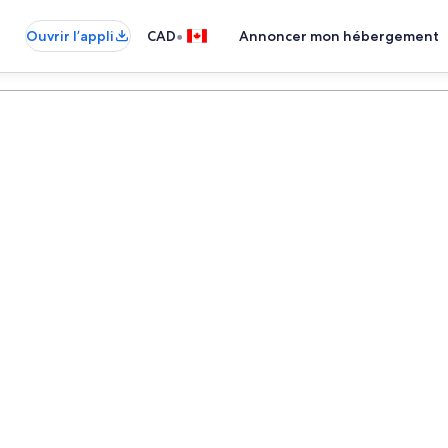
•
Ouvrir l’appli
CAD
Annoncer mon hébergement