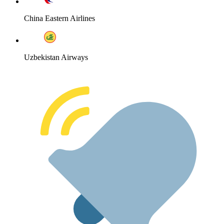
China Eastern Airlines
Uzbekistan Airways