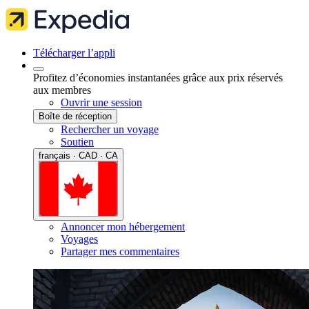
Télécharger l’appli
Profitez d’économies instantanées grâce aux prix réservés
aux membres
Ouvrir une session
Boîte de réception
Rechercher un voyage
Soutien
français · CAD · CA
Annoncer mon hébergement
Voyages
Partager mes commentaires