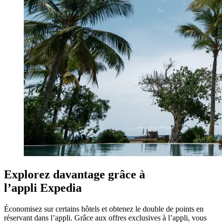
Explorez davantage grâce à
l’appli Expedia
Économisez sur certains hôtels et obtenez le double de points en
réservant dans l’appli. Grâce aux offres exclusives à l’appli, vous