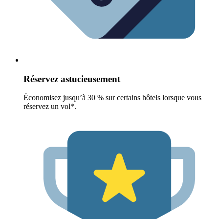
Réservez astucieusement
Économisez jusqu’à 30 % sur certains hôtels lorsque vous
réservez un vol*.