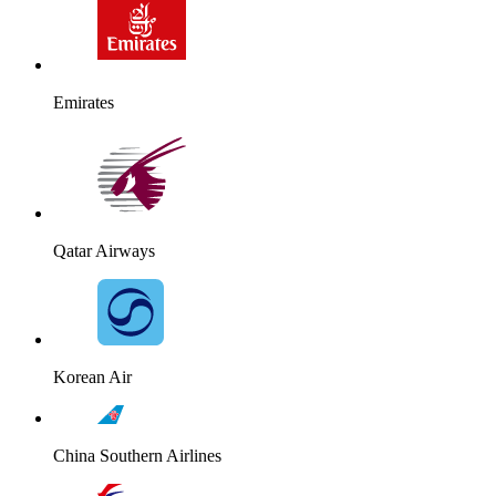
Emirates
Qatar Airways
Korean Air
China Southern Airlines