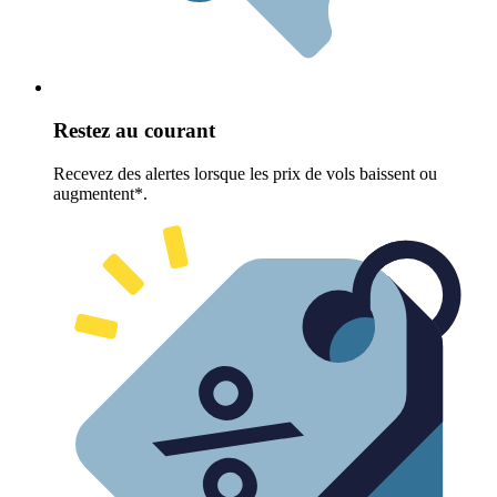
Restez au courant
Recevez des alertes lorsque les prix de vols baissent ou
augmentent*.