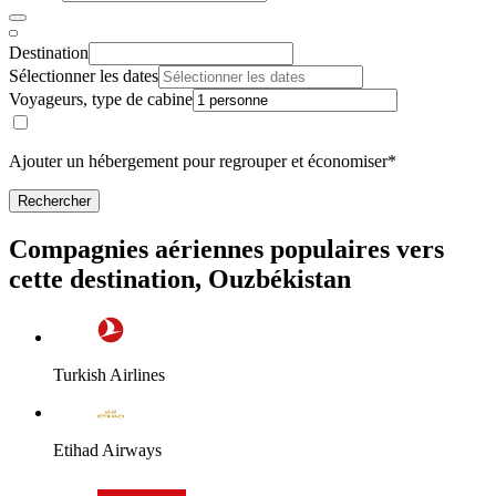
Destination
Sélectionner les dates
Voyageurs, type de cabine
Ajouter un hébergement pour regrouper et économiser*
Rechercher
Compagnies aériennes populaires vers
cette destination, Ouzbékistan
Turkish Airlines
Etihad Airways