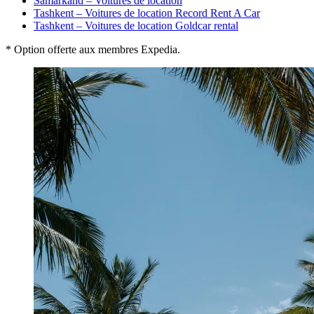
Samarkand – Voitures de location
Tashkent – Voitures de location Record Rent A Car
Tashkent – Voitures de location Goldcar rental
* Option offerte aux membres Expedia.