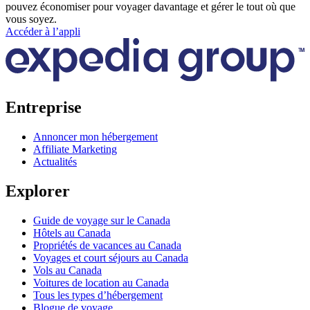
pouvez économiser pour voyager davantage et gérer le tout où que
vous soyez.
Accéder à l’appli
Entreprise
Annoncer mon hébergement
Affiliate Marketing
Actualités
Explorer
Guide de voyage sur le Canada
Hôtels au Canada
Propriétés de vacances au Canada
Voyages et court séjours au Canada
Vols au Canada
Voitures de location au Canada
Tous les types d’hébergement
Blogue de voyage