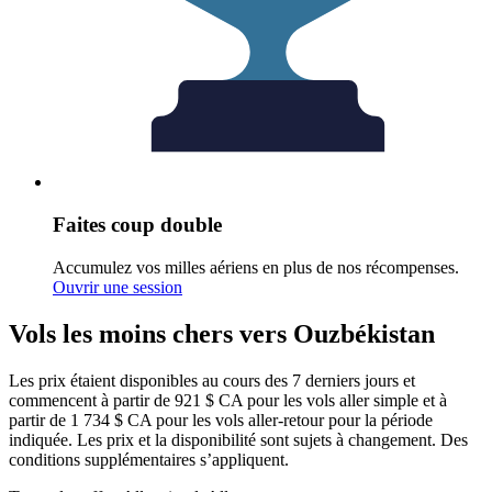
Faites coup double
Accumulez vos milles aériens en plus de nos récompenses.
Ouvrir une session
Vols les moins chers vers Ouzbékistan
Les prix étaient disponibles au cours des 7 derniers jours et
commencent à partir de 921 $ CA pour les vols aller simple et à
partir de 1 734 $ CA pour les vols aller-retour pour la période
indiquée. Les prix et la disponibilité sont sujets à changement. Des
conditions supplémentaires s’appliquent.