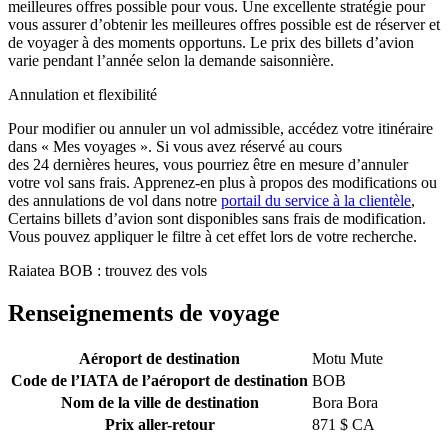
meilleures offres possible pour vous. Une excellente stratégie pour
vous assurer d’obtenir les meilleures offres possible est de réserver et
de voyager à des moments opportuns. Le prix des billets d’avion
varie pendant l’année selon la demande saisonnière.
Annulation et flexibilité
Pour modifier ou annuler un vol admissible, accédez votre itinéraire
dans « Mes voyages ». Si vous avez réservé au cours
des 24 dernières heures, vous pourriez être en mesure d’annuler
votre vol sans frais. Apprenez-en plus à propos des modifications ou
des annulations de vol dans notre
portail du service à la clientèle
,
Certains billets d’avion sont disponibles sans frais de modification.
Vous pouvez appliquer le filtre à cet effet lors de votre recherche.
Raiatea BOB : trouvez des vols
Renseignements de voyage
Aéroport de destination
Motu Mute
Code de l’IATA de l’aéroport de destination
BOB
Nom de la ville de destination
Bora Bora
Prix aller-retour
871 $ CA