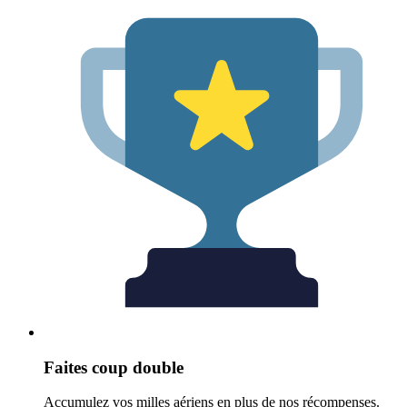
Faites coup double
Accumulez vos milles aériens en plus de nos récompenses.