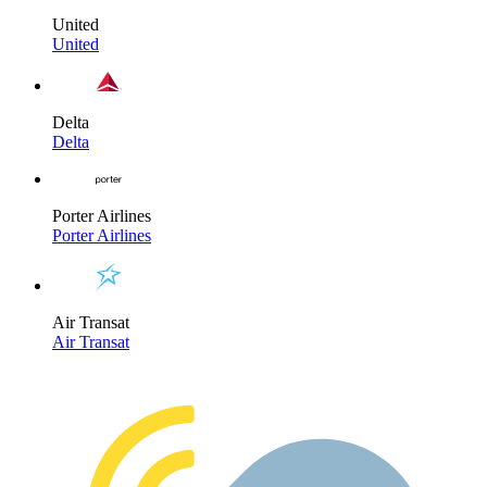
United
United
Delta
Delta
Porter Airlines
Porter Airlines
Air Transat
Air Transat