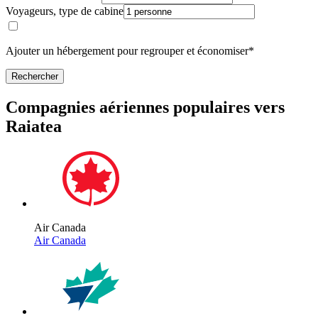
Voyageurs, type de cabine
Ajouter un hébergement pour regrouper et économiser*
Rechercher
Compagnies aériennes populaires vers
Raiatea
Air Canada
Air Canada