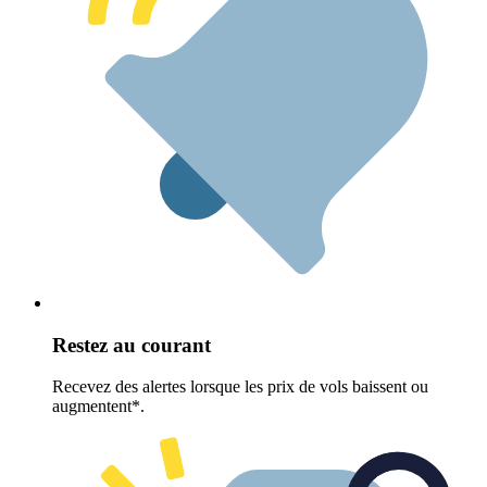
Restez au courant
Recevez des alertes lorsque les prix de vols baissent ou
augmentent*.