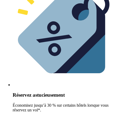
Réservez astucieusement
Économisez jusqu’à 30 % sur certains hôtels lorsque vous
réservez un vol*.