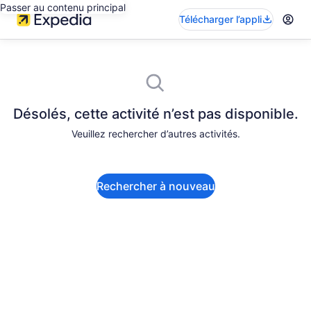
Passer au contenu principal
Télécharger l’appli
Désolés, cette activité n’est pas disponible.
Veuillez rechercher d’autres activités.
Rechercher à nouveau