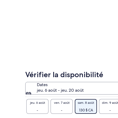
Vérifier la disponibilité
Dates
jeu. 6 août - jeu. 20 août
jeu. 6 août
ven. 7 août
sam. 8 août
dim. 9 aoû
-
-
130 $ CA
-