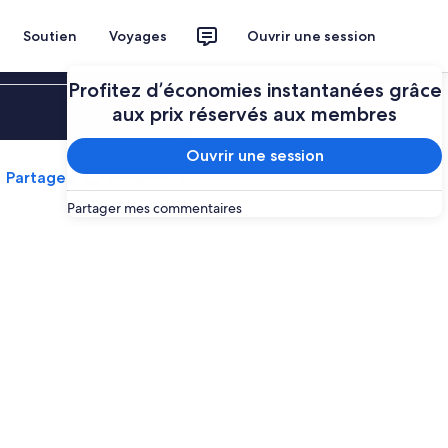
Soutien
Voyages
Ouvrir une session
Profitez d’économies instantanées grâce
Ouvrir une session
aux prix réservés aux membres
Ouvrir une session
Partager
Enregistrer
Partager mes commentaires