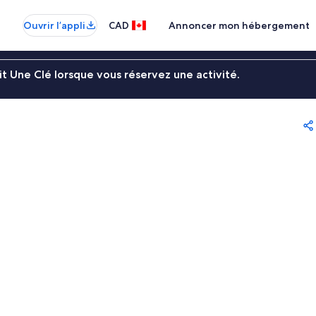
Ouvrir l’appli
CAD
Annoncer mon hébergement
t Une Clé lorsque vous réservez une activité.