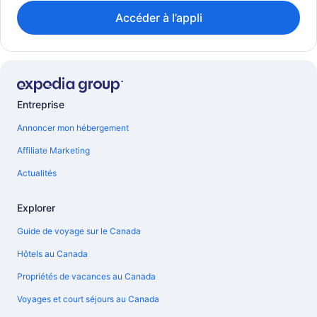
Accéder à l’appli
Entreprise
Annoncer mon hébergement
Affiliate Marketing
Actualités
Explorer
Guide de voyage sur le Canada
Hôtels au Canada
Propriétés de vacances au Canada
Voyages et court séjours au Canada