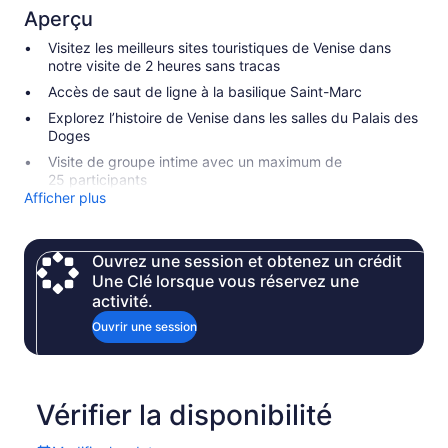
Aperçu
Visitez les meilleurs sites touristiques de Venise dans
notre visite de 2 heures sans tracas
Accès de saut de ligne à la basilique Saint-Marc
Explorez l’histoire de Venise dans les salles du Palais des
Doges
Visite de groupe intime avec un maximum de
25 participants
Afficher plus
Ouvrez une session et obtenez un crédit
Une Clé lorsque vous réservez une
activité.
Ouvrir une session
Vérifier la disponibilité