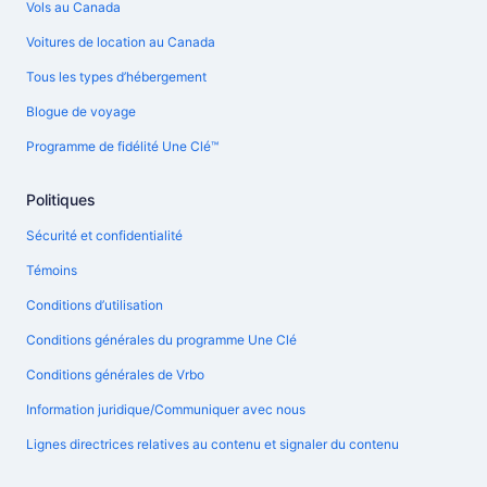
Vols au Canada
Voitures de location au Canada
Tous les types d’hébergement
Blogue de voyage
Programme de fidélité Une Clé™
Politiques
Sécurité et confidentialité
Témoins
Conditions d’utilisation
Conditions générales du programme Une Clé
Conditions générales de Vrbo
Information juridique/Communiquer avec nous
Lignes directrices relatives au contenu et signaler du contenu