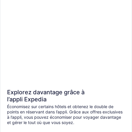
Explorez davantage grâce à
l’appli Expedia
Économisez sur certains hôtels et obtenez le double de
points en réservant dans l’appli. Grâce aux offres exclusives
à l’appli, vous pouvez économiser pour voyager davantage
et gérer le tout où que vous soyez.