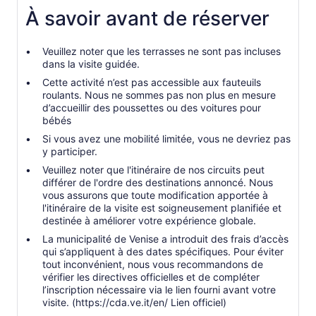
À savoir avant de réserver
Veuillez noter que les terrasses ne sont pas incluses
dans la visite guidée.
Cette activité n’est pas accessible aux fauteuils
roulants. Nous ne sommes pas non plus en mesure
d’accueillir des poussettes ou des voitures pour
bébés
Si vous avez une mobilité limitée, vous ne devriez pas
y participer.
Veuillez noter que l'itinéraire de nos circuits peut
différer de l'ordre des destinations annoncé. Nous
vous assurons que toute modification apportée à
l'itinéraire de la visite est soigneusement planifiée et
destinée à améliorer votre expérience globale.
La municipalité de Venise a introduit des frais d’accès
qui s’appliquent à des dates spécifiques. Pour éviter
tout inconvénient, nous vous recommandons de
vérifier les directives officielles et de compléter
l’inscription nécessaire via le lien fourni avant votre
visite. (https://cda.ve.it/en/ Lien officiel)