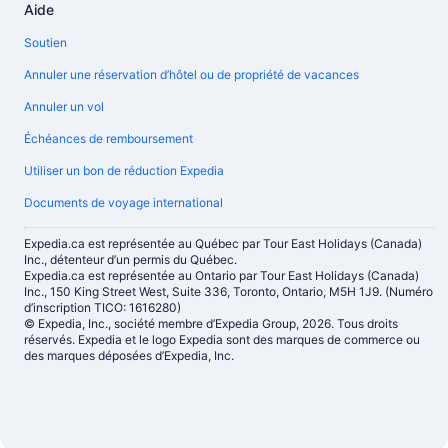
Aide
Soutien
Annuler une réservation d’hôtel ou de propriété de vacances
Annuler un vol
Échéances de remboursement
Utiliser un bon de réduction Expedia
Documents de voyage international
Expedia.ca est représentée au Québec par Tour East Holidays (Canada)
Inc., détenteur d’un permis du Québec.
Expedia.ca est représentée au Ontario par Tour East Holidays (Canada)
Inc., 150 King Street West, Suite 336, Toronto, Ontario, M5H 1J9. (Numéro
d’inscription TICO: 1616280)
© Expedia, Inc., société membre d’Expedia Group, 2026. Tous droits
réservés. Expedia et le logo Expedia sont des marques de commerce ou
des marques déposées d’Expedia, Inc.