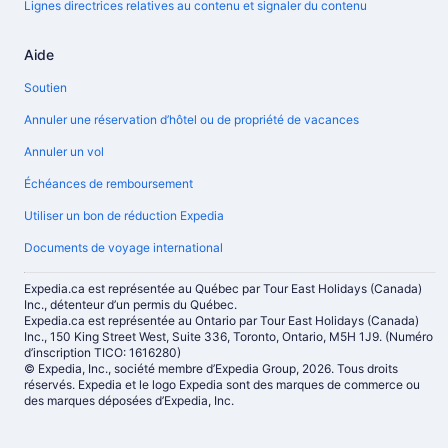
Lignes directrices relatives au contenu et signaler du contenu
Aide
Soutien
Annuler une réservation d’hôtel ou de propriété de vacances
Annuler un vol
Échéances de remboursement
Utiliser un bon de réduction Expedia
Documents de voyage international
Expedia.ca est représentée au Québec par Tour East Holidays (Canada)
Inc., détenteur d’un permis du Québec.
Expedia.ca est représentée au Ontario par Tour East Holidays (Canada)
Inc., 150 King Street West, Suite 336, Toronto, Ontario, M5H 1J9. (Numéro
d’inscription TICO: 1616280)
© Expedia, Inc., société membre d’Expedia Group, 2026. Tous droits
réservés. Expedia et le logo Expedia sont des marques de commerce ou
des marques déposées d’Expedia, Inc.