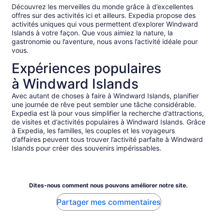
Découvrez les merveilles du monde grâce à d’excellentes
offres sur des activités ici et ailleurs. Expedia propose des
activités uniques qui vous permettent d’explorer Windward
Islands à votre façon. Que vous aimiez la nature, la
gastronomie ou l’aventure, nous avons l’activité idéale pour
vous.
Expériences populaires
à Windward Islands
Avec autant de choses à faire à Windward Islands, planifier
une journée de rêve peut sembler une tâche considérable.
Expedia est là pour vous simplifier la recherche d’attractions,
de visites et d’activités populaires à Windward Islands. Grâce
à Expedia, les familles, les couples et les voyageurs
d’affaires peuvent tous trouver l’activité parfaite à Windward
Islands pour créer des souvenirs impérissables.
Dites-nous comment nous pouvons améliorer notre site.
Partager mes commentaires