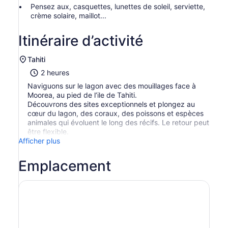
Pensez aux, casquettes, lunettes de soleil, serviette,
crème solaire, maillot...
Itinéraire d’activité
Tahiti
2 heures
Naviguons sur le lagon avec des mouillages face à
Moorea, au pied de l’ile de Tahiti.
Découvrons des sites exceptionnels et plongez au
cœur du lagon, des coraux, des poissons et espèces
animales qui évoluent le long des récifs. Le retour peut
être flexible.
Afficher plus
Emplacement