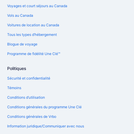
Voyages et court séjours au Canada
Vols au Canada
Voitures de location au Canada
Tous les types d’hébergement
Blogue de voyage
Programme de fidélité Une Clé™
Politiques
Sécurité et confidentialité
Témoins
Conditions d’utilisation
Conditions générales du programme Une Clé
Conditions générales de Vrbo
Information juridique/Communiquer avec nous