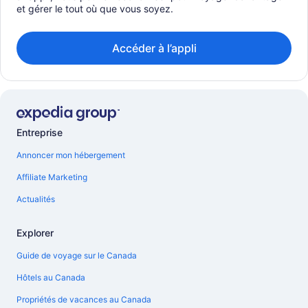
et gérer le tout où que vous soyez.
Accéder à l’appli
Entreprise
Annoncer mon hébergement
Affiliate Marketing
Actualités
Explorer
Guide de voyage sur le Canada
Hôtels au Canada
Propriétés de vacances au Canada