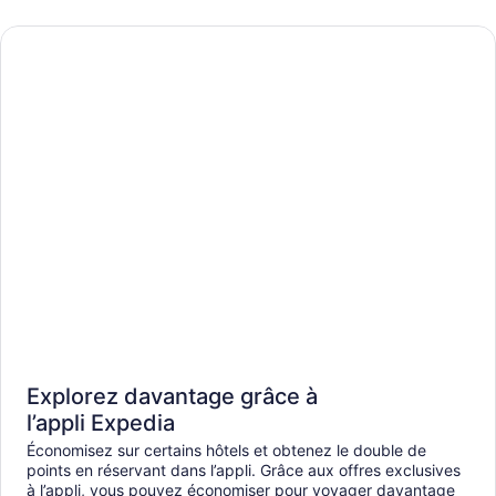
Explorez davantage grâce à
l’appli Expedia
Économisez sur certains hôtels et obtenez le double de
points en réservant dans l’appli. Grâce aux offres exclusives
à l’appli, vous pouvez économiser pour voyager davantage