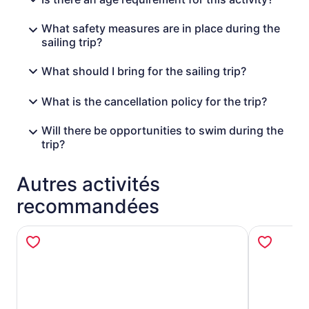
What safety measures are in place during the
sailing trip?
What should I bring for the sailing trip?
What is the cancellation policy for the trip?
Will there be opportunities to swim during the
trip?
Autres activités
recommandées