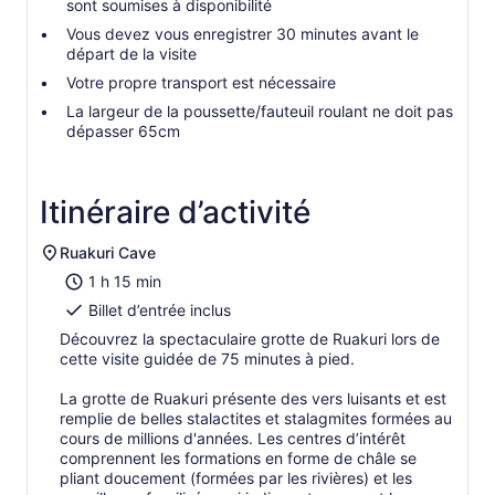
sont soumises à disponibilité
Vous devez vous enregistrer 30 minutes avant le
départ de la visite
Votre propre transport est nécessaire
La largeur de la poussette/fauteuil roulant ne doit pas
dépasser 65cm
Itinéraire d’activité
Ruakuri Cave
1 h 15 min
Billet d’entrée inclus
Découvrez la spectaculaire grotte de Ruakuri lors de
cette visite guidée de 75 minutes à pied.
La grotte de Ruakuri présente des vers luisants et est
remplie de belles stalactites et stalagmites formées au
cours de millions d'années. Les centres d’intérêt
comprennent les formations en forme de châle se
pliant doucement (formées par les rivières) et les