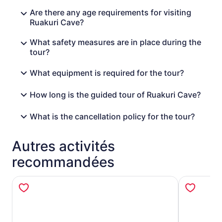
Are there any age requirements for visiting
Ruakuri Cave?
What safety measures are in place during the
tour?
What equipment is required for the tour?
How long is the guided tour of Ruakuri Cave?
What is the cancellation policy for the tour?
Autres activités
recommandées