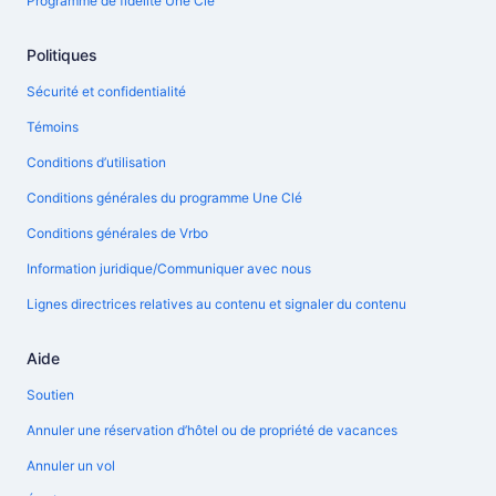
Programme de fidélité Une Clé™
Politiques
Sécurité et confidentialité
Témoins
Conditions d’utilisation
Conditions générales du programme Une Clé
Conditions générales de Vrbo
Information juridique/Communiquer avec nous
Lignes directrices relatives au contenu et signaler du contenu
Aide
Soutien
Annuler une réservation d’hôtel ou de propriété de vacances
Annuler un vol