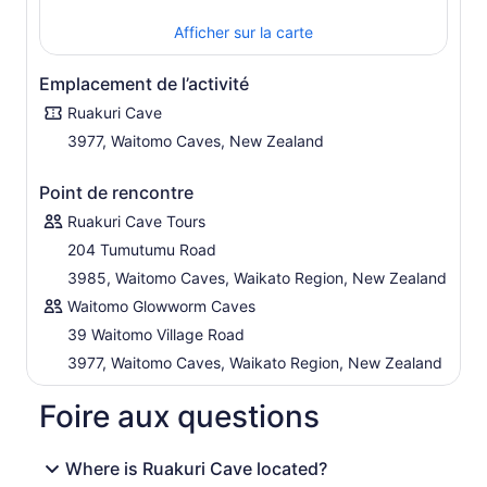
Afficher sur la carte
Emplacement de l’activité
Ruakuri Cave
3977, Waitomo Caves, New Zealand
Point de rencontre
Ruakuri Cave Tours
204 Tumutumu Road
3985, Waitomo Caves, Waikato Region, New Zealand
Waitomo Glowworm Caves
39 Waitomo Village Road
3977, Waitomo Caves, Waikato Region, New Zealand
Foire aux questions
Where is Ruakuri Cave located?