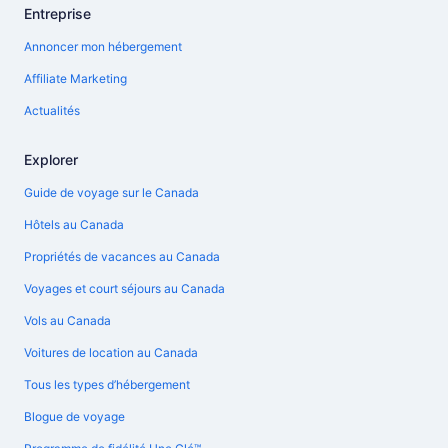
Entreprise
Annoncer mon hébergement
Affiliate Marketing
Actualités
Explorer
Guide de voyage sur le Canada
Hôtels au Canada
Propriétés de vacances au Canada
Voyages et court séjours au Canada
Vols au Canada
Voitures de location au Canada
Tous les types d’hébergement
Blogue de voyage