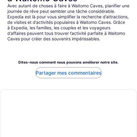
Avec autant de choses à faire à Waitomo Caves, planifier une
journée de rêve peut sembler une tâche considérable.
Expedia est là pour vous simplifier la recherche d’attractions,
de visites et d’activités populaires à Waitomo Caves. Grâce
à Expedia, les familles, les couples et les voyageurs
d’affaires peuvent tous trouver l’activité parfaite à Waitomo
Caves pour créer des souvenirs impérissables.
Dites-nous comment nous pouvons améliorer notre site.
Partager mes commentaires