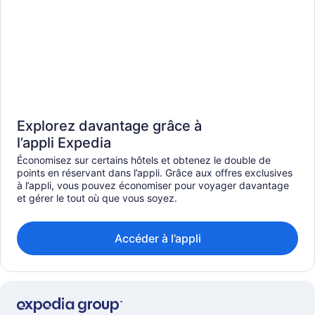
Explorez davantage grâce à
l’appli Expedia
Économisez sur certains hôtels et obtenez le double de
points en réservant dans l’appli. Grâce aux offres exclusives
à l’appli, vous pouvez économiser pour voyager davantage
et gérer le tout où que vous soyez.
Accéder à l’appli