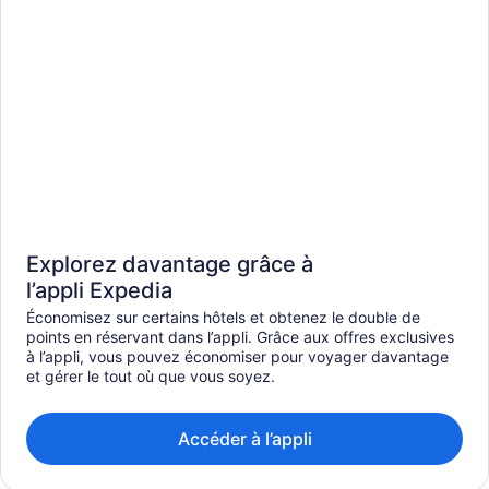
Explorez davantage grâce à
l’appli Expedia
Économisez sur certains hôtels et obtenez le double de
points en réservant dans l’appli. Grâce aux offres exclusives
à l’appli, vous pouvez économiser pour voyager davantage
et gérer le tout où que vous soyez.
Accéder à l’appli