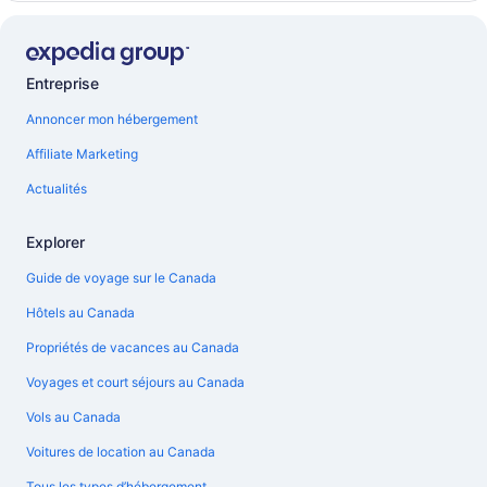
Entreprise
Annoncer mon hébergement
Affiliate Marketing
Actualités
Explorer
Guide de voyage sur le Canada
Hôtels au Canada
Propriétés de vacances au Canada
Voyages et court séjours au Canada
Vols au Canada
Voitures de location au Canada
Tous les types d’hébergement