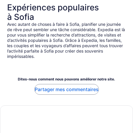
Expériences populaires
à Sofia
Avec autant de choses à faire à Sofia, planifier une journée
de rêve peut sembler une tâche considérable. Expedia est là
pour vous simplifier la recherche d’attractions, de visites et
d’activités populaires à Sofia. Grâce à Expedia, les familles,
les couples et les voyageurs d’affaires peuvent tous trouver
l’activité parfaite à Sofia pour créer des souvenirs
impérissables.
Dites-nous comment nous pouvons améliorer notre site.
Partager mes commentaires