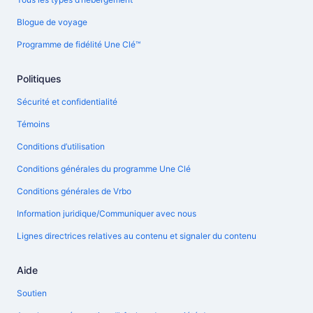
Blogue de voyage
Programme de fidélité Une Clé™
Politiques
Sécurité et confidentialité
Témoins
Conditions d’utilisation
Conditions générales du programme Une Clé
Conditions générales de Vrbo
Information juridique/Communiquer avec nous
Lignes directrices relatives au contenu et signaler du contenu
Aide
Soutien