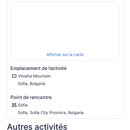
Afficher sur la carte
Emplacement de l’activité
Vitosha Mountain
Sofia, Bulgaria
Point de rencontre
Sofia
Sofia, Sofia City Province, Bulgaria
Autres activités