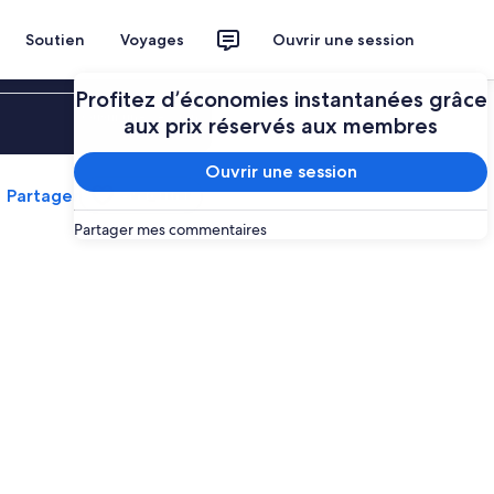
Soutien
Voyages
Ouvrir une session
Profitez d’économies instantanées grâce
Ouvrir une session
aux prix réservés aux membres
Ouvrir une session
Partager
Enregistrer
Partager mes commentaires