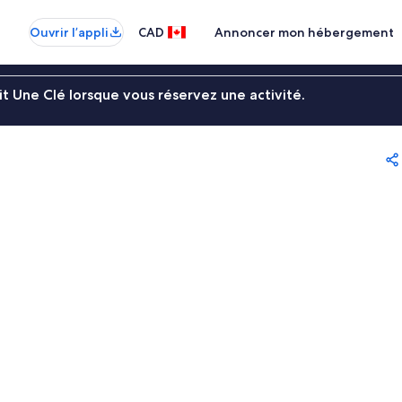
Ouvrir l’appli
CAD
Annoncer mon hébergement
t Une Clé lorsque vous réservez une activité.