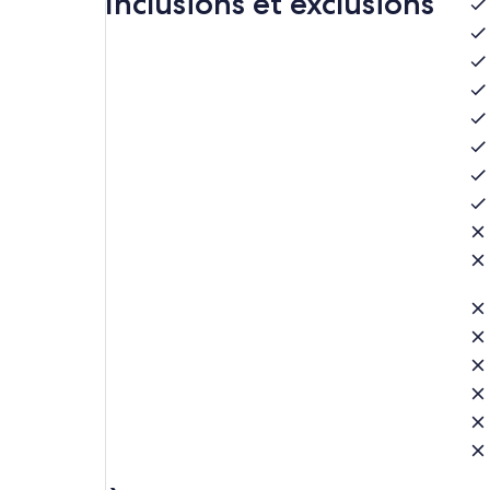
Inclusions et exclusions