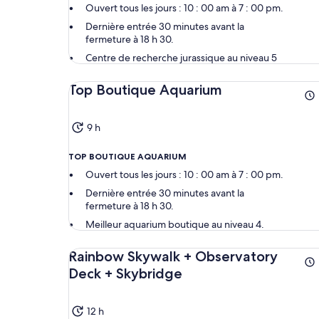
Ouvert tous les jours : 10 : 00 am à 7 : 00 pm.
Dernière entrée 30 minutes avant la
fermeture à 18 h 30.
Centre de recherche jurassique au niveau 5
Top Boutique Aquarium
9 h
TOP BOUTIQUE AQUARIUM
Ouvert tous les jours : 10 : 00 am à 7 : 00 pm.
Dernière entrée 30 minutes avant la
fermeture à 18 h 30.
Meilleur aquarium boutique au niveau 4.
Rainbow Skywalk + Observatory
Deck + Skybridge
12 h