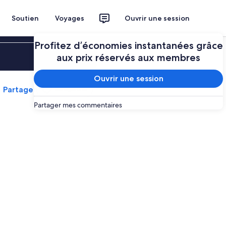
Soutien
Voyages
Ouvrir une session
Profitez d’économies instantanées grâce
Ouvrir une session
aux prix réservés aux membres
Ouvrir une session
Partager
Enregistrer
Partager mes commentaires