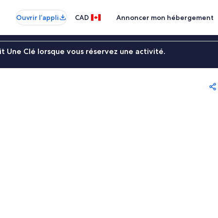
Ouvrir l’appli
CAD
Annoncer mon hébergement
t Une Clé lorsque vous réservez une activité.