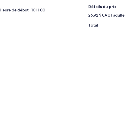
Détails du prix
Heure de début : 10 H 00
26,92 $ CA x 1 adulte
Total