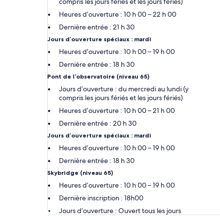
compris les jours fériés et les jours fériés)
Heures d’ouverture : 10 h 00 – 22 h 00
Dernière entrée : 21 h 30
Jours d’ouverture spéciaux : mardi
Heures d’ouverture : 10 h 00 – 19 h 00
Dernière entrée : 18 h 30
Pont de l’observatoire (niveau 65)
Jours d’ouverture : du mercredi au lundi (y
compris les jours fériés et les jours fériés)
Heures d’ouverture : 10 h 00 – 21 h 00
Dernière entrée : 20 h 30
Jours d’ouverture spéciaux : mardi
Heures d’ouverture : 10 h 00 – 19 h 00
Dernière entrée : 18 h 30
Skybridge (niveau 65)
Heures d’ouverture : 10 h 00 – 19 h 00
Dernière inscription : 18h00
Jours d’ouverture : Ouvert tous les jours