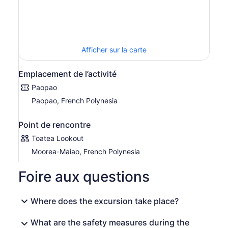
Afficher sur la carte
Emplacement de l’activité
Paopao
Paopao, French Polynesia
Point de rencontre
Toatea Lookout
Moorea-Maiao, French Polynesia
Foire aux questions
Where does the excursion take place?
What are the safety measures during the