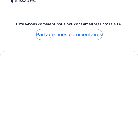
impérissables.
Dites-nous comment nous pouvons améliorer notre site.
Partager mes commentaires