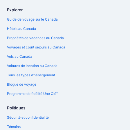
Explorer
Guide de voyage sur le Canada
Hôtels au Canada
Propriétés de vacances au Canada
Voyages et court séjours au Canada
Vols au Canada
Voitures de location au Canada
Tous les types d’hébergement
Blogue de voyage
Programme de fidélité Une Clé™
Politiques
Sécurité et confidentialité
Témoins