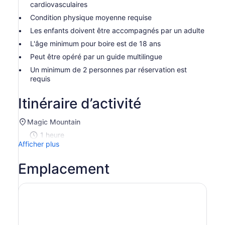
cardiovasculaires
Condition physique moyenne requise
Les enfants doivent être accompagnés par un adulte
L'âge minimum pour boire est de 18 ans
Peut être opéré par un guide multilingue
Un minimum de 2 personnes par réservation est
requis
Itinéraire d’activité
Magic Mountain
1 heure
Afficher plus
Emplacement