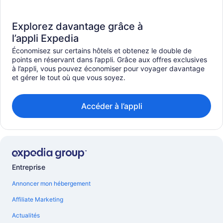
Explorez davantage grâce à
l’appli Expedia
Économisez sur certains hôtels et obtenez le double de
points en réservant dans l’appli. Grâce aux offres exclusives
à l’appli, vous pouvez économiser pour voyager davantage
et gérer le tout où que vous soyez.
Accéder à l’appli
Entreprise
Annoncer mon hébergement
Affiliate Marketing
Actualités