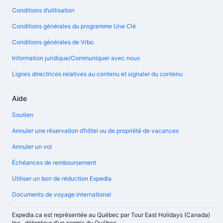
Conditions d’utilisation
Conditions générales du programme Une Clé
Conditions générales de Vrbo
Information juridique/Communiquer avec nous
Lignes directrices relatives au contenu et signaler du contenu
Aide
Soutien
Annuler une réservation d’hôtel ou de propriété de vacances
Annuler un vol
Échéances de remboursement
Utiliser un bon de réduction Expedia
Documents de voyage international
Expedia.ca est représentée au Québec par Tour East Holidays (Canada)
Inc., détenteur d’un permis du Québec.