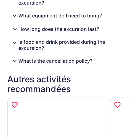
excursion?
What equipment do I need to bring?
How long does the excursion last?
Is food and drink provided during the
excursion?
What is the cancellation policy?
Autres activités
recommandées